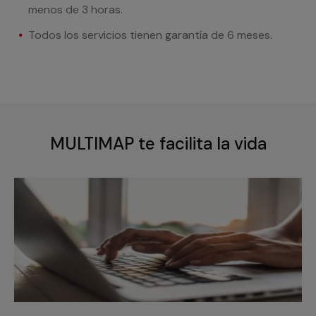
menos de 3 horas.
Todos los servicios tienen garantía de 6 meses.
MULTIMAP te facilita la vida