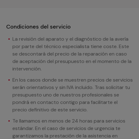
Condiciones del servicio
La revisión del aparato y el diagnóstico de la avería
por parte del técnico especialista tiene coste. Este
se descontará del precio de la reparación en caso
de aceptación del presupuesto en el momento de la
intervención.
En los casos donde se muestren precios de servicios
serán orientativos y sin IVA incluido. Tras solicitar tu
presupuesto uno de nuestros profesionales se
pondrá en contacto contigo para facilitarte el
precio definitivo de este servicio.
Te llamamos en menos de 24 horas para servicios
estándar. En el caso de servicios de urgencia te
garantizamos la prestación de la asistencia en