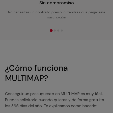
Sin compromiso
No necesitas un contrato previo, ni tendrás que pagar una
suscripción
¿Cómo funciona
MULTIMAP?
Conseguir un presupuesto en MULTIMAP es muy fácil.
Puedes solicitarlo cuando quieras y de forma gratuita
los 365 días del año. Te explicamos como hacerlo: