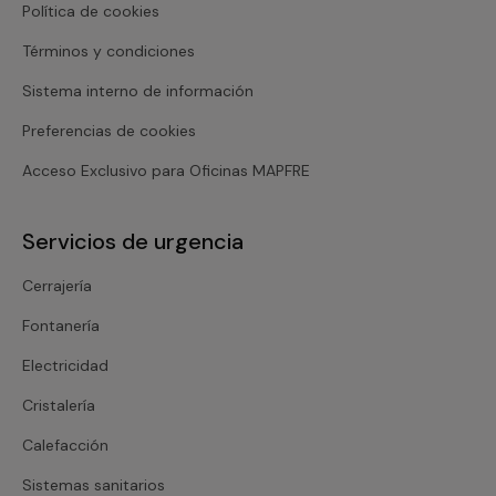
Política de cookies
Términos y condiciones
Sistema interno de información
Preferencias de cookies
Acceso Exclusivo para Oficinas MAPFRE
Servicios de urgencia
Cerrajería
Fontanería
Electricidad
Cristalería
Calefacción
Sistemas sanitarios