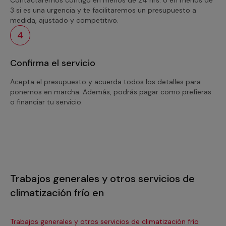
3 si es una urgencia y te facilitaremos un presupuesto a
medida, ajustado y competitivo.
4
Confirma el servicio
Acepta el presupuesto y acuerda todos los detalles para
ponernos en marcha. Además, podrás pagar como prefieras
o financiar tu servicio.
Trabajos generales y otros servicios de
climatización frío en
Trabajos generales y otros servicios de climatización frío
Tra