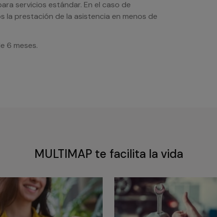
ra servicios estándar. En el caso de
s la prestación de la asistencia en menos de
de 6 meses.
MULTIMAP te facilita la vida