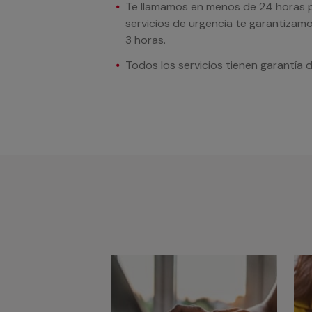
Te llamamos en menos de 24 horas pa
servicios de urgencia te garantizamo
3 horas.
Todos los servicios tienen garantía 