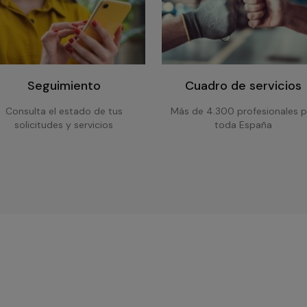
Seguimiento
Cuadro de servicios
Consulta el estado de tus
Más de 4.300 profesionales p
solicitudes y servicios
toda España