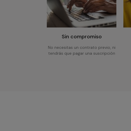
Sin compromiso
No necesitas un contrato previo, ni
tendrás que pagar una suscripción