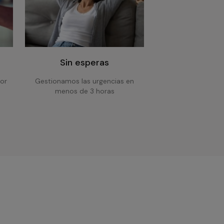
Sin esperas
or
Gestionamos las urgencias en
menos de 3 horas