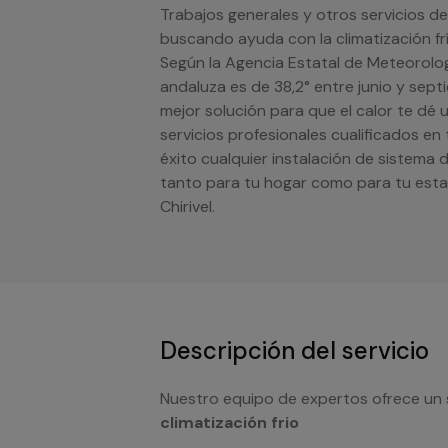
Trabajos generales y otros servicios de 
buscando ayuda con la climatización frí
Según la Agencia Estatal de Meteorolog
andaluza es de 38,2° entre junio y sept
mejor solución para que el calor te dé
servicios profesionales cualificados en
éxito cualquier instalación de sistema 
tanto para tu hogar como para tu est
Chirivel.
Descripción del servicio
Nuestro equipo de expertos ofrece un 
climatización frio