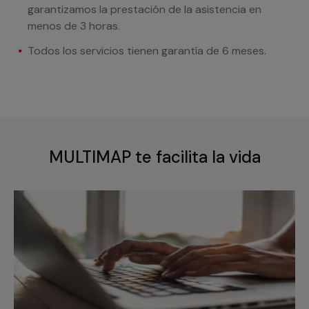
garantizamos la prestación de la asistencia en
menos de 3 horas.
Todos los servicios tienen garantía de 6 meses.
MULTIMAP te facilita la vida