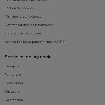
Política de cookies
Términos y condiciones
Sistema interno de información
Preferencias de cookies
Acceso Exclusivo para Oficinas MAPFRE
Servicios de urgencia
Cerrajería
Fontanería
Electricidad
Cristalería
Calefacción