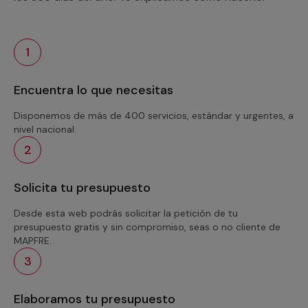
1
Encuentra lo que necesitas
Disponemos de más de 400 servicios, estándar y urgentes, a
nivel nacional.
2
Solicita tu presupuesto
Desde esta web podrás solicitar la petición de tu
presupuesto gratis y sin compromiso, seas o no cliente de
MAPFRE.
3
Elaboramos tu presupuesto