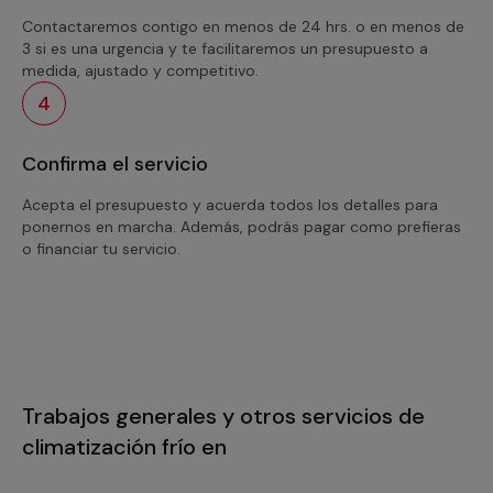
Contactaremos contigo en menos de 24 hrs. o en menos de
3 si es una urgencia y te facilitaremos un presupuesto a
medida, ajustado y competitivo.
4
Confirma el servicio
Acepta el presupuesto y acuerda todos los detalles para
ponernos en marcha. Además, podrás pagar como prefieras
o financiar tu servicio.
Trabajos generales y otros servicios de
climatización frío en