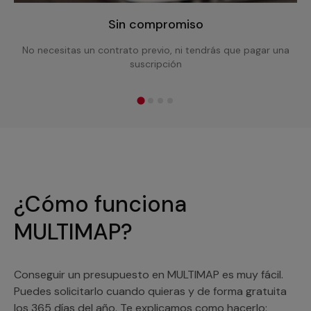
Sin compromiso
No necesitas un contrato previo, ni tendrás que pagar una
suscripción
¿Cómo funciona
MULTIMAP?
Conseguir un presupuesto en MULTIMAP es muy fácil.
Puedes solicitarlo cuando quieras y de forma gratuita
los 365 días del año. Te explicamos como hacerlo: