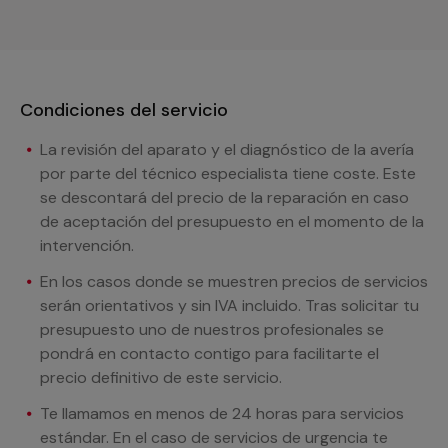
Condiciones del servicio
La revisión del aparato y el diagnóstico de la avería
por parte del técnico especialista tiene coste. Este
se descontará del precio de la reparación en caso
de aceptación del presupuesto en el momento de la
intervención.
En los casos donde se muestren precios de servicios
serán orientativos y sin IVA incluido. Tras solicitar tu
presupuesto uno de nuestros profesionales se
pondrá en contacto contigo para facilitarte el
precio definitivo de este servicio.
Te llamamos en menos de 24 horas para servicios
estándar. En el caso de servicios de urgencia te