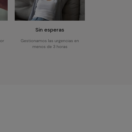
Sin esperas
or
Gestionamos las urgencias en
menos de 3 horas