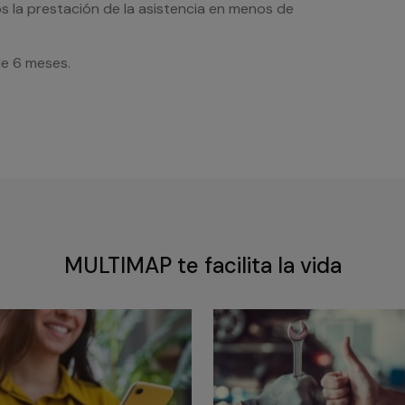
s la prestación de la asistencia en menos de
de 6 meses.
MULTIMAP te facilita la vida