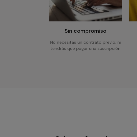
Sin compromiso
No necesitas un contrato previo, ni
tendrás que pagar una suscripción