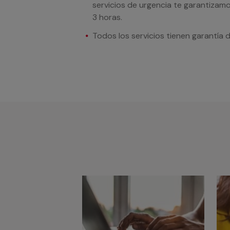
servicios de urgencia te garantizamo
3 horas.
Todos los servicios tienen garantía 