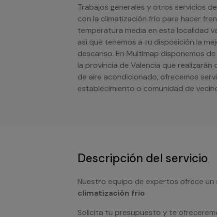
Trabajos generales y otros servicios d
con la climatización frío para hacer fr
temperatura media en esta localidad va
así que tenemos a tu disposición la mej
descanso. En Multimap disponemos de s
la provincia de Valencia que realizarán
de aire acondicionado, ofrecemos serv
establecimiento o comunidad de vecin
Descripción del servicio
Nuestro equipo de expertos ofrece un 
climatización frio
Solicita tu presupuesto y te ofrecerem