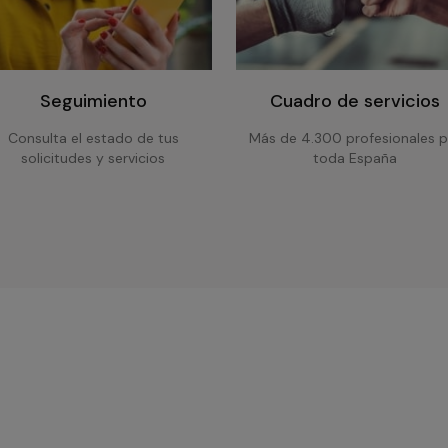
Seguimiento
Cuadro de servicios
Consulta el estado de tus
Más de 4.300 profesionales p
solicitudes y servicios
toda España