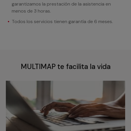
garantizamos la prestación de la asistencia en
menos de 3 horas.
Todos los servicios tienen garantía de 6 meses.
MULTIMAP te facilita la vida