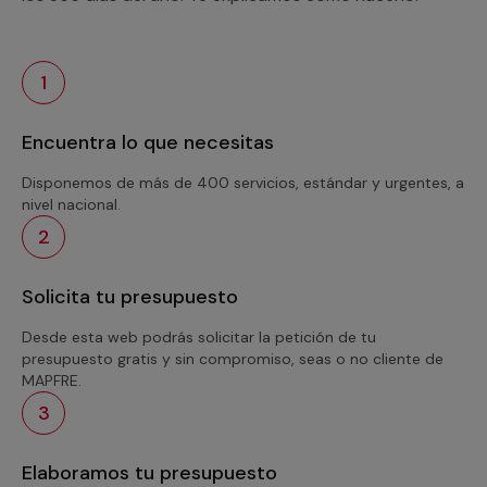
1
Encuentra lo que necesitas
Disponemos de más de 400 servicios, estándar y urgentes, a
nivel nacional.
2
Solicita tu presupuesto
Desde esta web podrás solicitar la petición de tu
presupuesto gratis y sin compromiso, seas o no cliente de
MAPFRE.
3
Elaboramos tu presupuesto