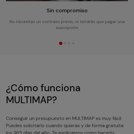
Sin compromiso
No necesitas un contrato previo, ni tendrás que pagar una
suscripción
¿Cómo funciona
MULTIMAP?
Conseguir un presupuesto en MULTIMAP es muy fácil.
Puedes solicitarlo cuando quieras y de forma gratuita
los 365 días del año. Te explicamos como hacerlo: