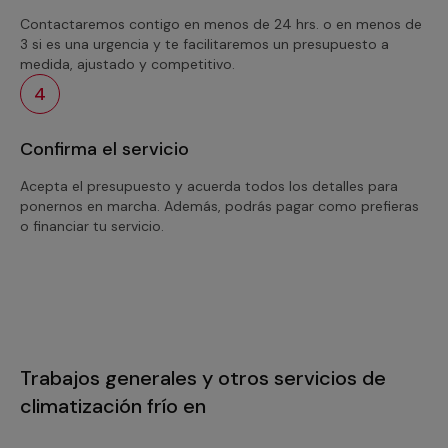
Contactaremos contigo en menos de 24 hrs. o en menos de
3 si es una urgencia y te facilitaremos un presupuesto a
medida, ajustado y competitivo.
4
Confirma el servicio
Acepta el presupuesto y acuerda todos los detalles para
ponernos en marcha. Además, podrás pagar como prefieras
o financiar tu servicio.
Trabajos generales y otros servicios de
climatización frío en