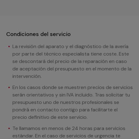
Condiciones del servicio
La revisión del aparato y el diagnóstico de la avería
por parte del técnico especialista tiene coste. Este
se descontará del precio de la reparación en caso
de aceptación del presupuesto en el momento de la
intervención.
En los casos donde se muestren precios de servicios
serán orientativos y sin IVA incluido. Tras solicitar tu
presupuesto uno de nuestros profesionales se
pondrá en contacto contigo para facilitarte el
precio definitivo de este servicio.
Te llamamos en menos de 24 horas para servicios
estándar. En el caso de servicios de urgencia te