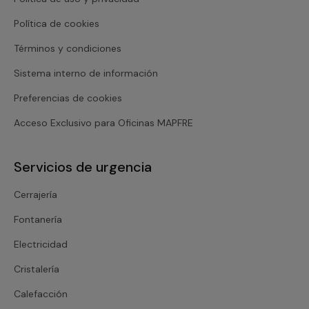
Política de cookies
Términos y condiciones
Sistema interno de información
Preferencias de cookies
Acceso Exclusivo para Oficinas MAPFRE
Servicios de urgencia
Cerrajería
Fontanería
Electricidad
Cristalería
Calefacción