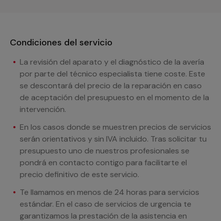
Condiciones del servicio
La revisión del aparato y el diagnóstico de la avería
por parte del técnico especialista tiene coste. Este
se descontará del precio de la reparación en caso
de aceptación del presupuesto en el momento de la
intervención.
En los casos donde se muestren precios de servicios
serán orientativos y sin IVA incluido. Tras solicitar tu
presupuesto uno de nuestros profesionales se
pondrá en contacto contigo para facilitarte el
precio definitivo de este servicio.
Te llamamos en menos de 24 horas para servicios
estándar. En el caso de servicios de urgencia te
garantizamos la prestación de la asistencia en