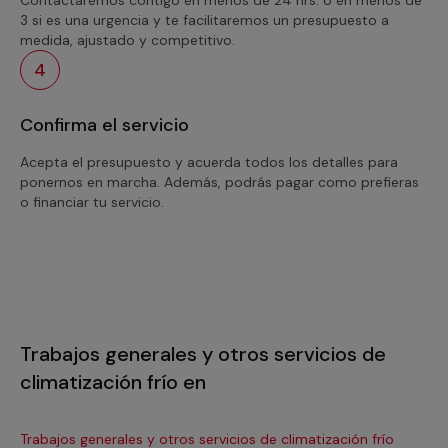
3 si es una urgencia y te facilitaremos un presupuesto a
medida, ajustado y competitivo.
4
Confirma el servicio
Acepta el presupuesto y acuerda todos los detalles para
ponernos en marcha. Además, podrás pagar como prefieras
o financiar tu servicio.
Trabajos generales y otros servicios de
climatización frío en
Trabajos generales y otros servicios de climatización frío
Tra