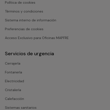
Política de cookies
Términos y condiciones
Sistema interno de información
Preferencias de cookies
Acceso Exclusivo para Oficinas MAPFRE
Servicios de urgencia
Cerrajería
Fontanería
Electricidad
Cristalería
Calefacción
Sistemas sanitarios