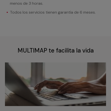
menos de 3 horas.
Todos los servicios tienen garantía de 6 meses.
MULTIMAP te facilita la vida