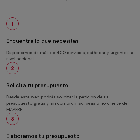
1
Encuentra lo que necesitas
Disponemos de más de 400 servicios, estándar y urgentes, a
nivel nacional.
2
Solicita tu presupuesto
Desde esta web podrás solicitar la petición de tu
presupuesto gratis y sin compromiso, seas o no cliente de
MAPFRE.
3
Elaboramos tu presupuesto