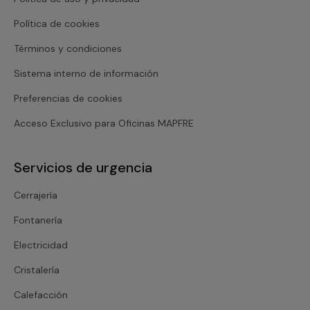
Política de cookies
Términos y condiciones
Sistema interno de información
Preferencias de cookies
Acceso Exclusivo para Oficinas MAPFRE
Servicios de urgencia
Cerrajería
Fontanería
Electricidad
Cristalería
Calefacción