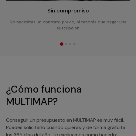
Sin compromiso
No necesitas un contrato previo, ni tendrás que pagar una
suscripción
¿Cómo funciona
MULTIMAP?
Conseguir un presupuesto en MULTIMAP es muy fácil.
Puedes solicitarlo cuando quieras y de forma gratuita
los 365 días del año. Te explicamos como hacerlo: