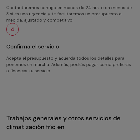
Contactaremos contigo en menos de 24 hrs. o en menos de
3 si es una urgencia y te facilitaremos un presupuesto a
medida, ajustado y competitivo.
4
Confirma el servicio
Acepta el presupuesto y acuerda todos los detalles para
ponernos en marcha. Además, podrás pagar como prefieras
o financiar tu servicio.
Trabajos generales y otros servicios de
climatización frío en