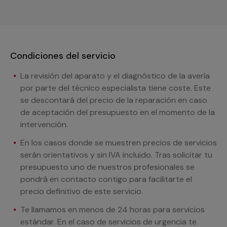
Condiciones del servicio
La revisión del aparato y el diagnóstico de la avería
por parte del técnico especialista tiene coste. Este
se descontará del precio de la reparación en caso
de aceptación del presupuesto en el momento de la
intervención.
En los casos donde se muestren precios de servicios
serán orientativos y sin IVA incluido. Tras solicitar tu
presupuesto uno de nuestros profesionales se
pondrá en contacto contigo para facilitarte el
precio definitivo de este servicio.
Te llamamos en menos de 24 horas para servicios
estándar. En el caso de servicios de urgencia te