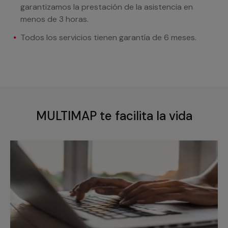
garantizamos la prestación de la asistencia en
menos de 3 horas.
Todos los servicios tienen garantía de 6 meses.
MULTIMAP te facilita la vida