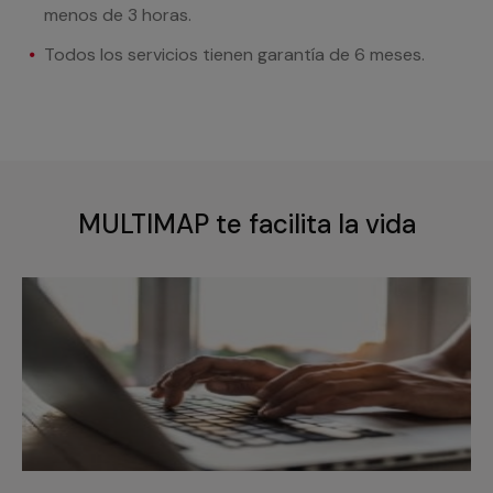
menos de 3 horas.
Todos los servicios tienen garantía de 6 meses.
MULTIMAP te facilita la vida