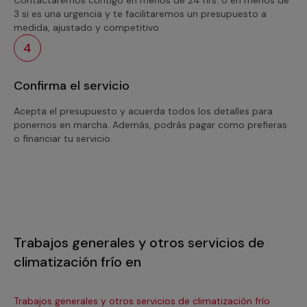
3 si es una urgencia y te facilitaremos un presupuesto a
medida, ajustado y competitivo.
4
Confirma el servicio
Acepta el presupuesto y acuerda todos los detalles para
ponernos en marcha. Además, podrás pagar como prefieras
o financiar tu servicio.
Trabajos generales y otros servicios de
climatización frío en
Trabajos generales y otros servicios de climatización frío
Tra