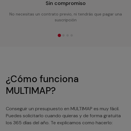
Sin compromiso
No necesitas un contrato previo, ni tendrás que pagar una
suscripción
¿Cómo funciona
MULTIMAP?
Conseguir un presupuesto en MULTIMAP es muy fácil.
Puedes solicitarlo cuando quieras y de forma gratuita
los 365 días del año. Te explicamos como hacerlo: