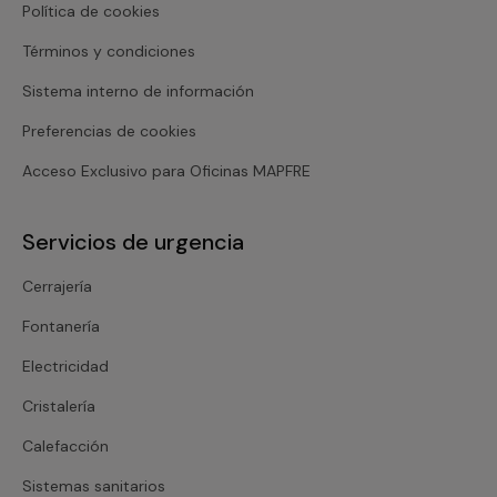
Política de cookies
Términos y condiciones
Sistema interno de información
Preferencias de cookies
Acceso Exclusivo para Oficinas MAPFRE
Servicios de urgencia
Cerrajería
Fontanería
Electricidad
Cristalería
Calefacción
Sistemas sanitarios