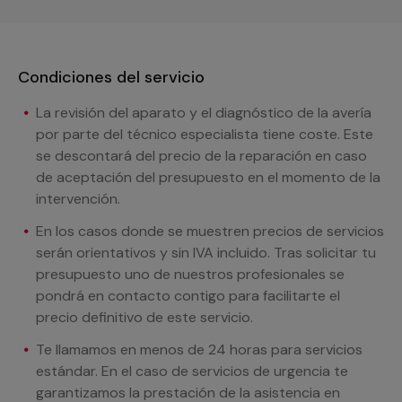
Condiciones del servicio
La revisión del aparato y el diagnóstico de la avería
por parte del técnico especialista tiene coste. Este
se descontará del precio de la reparación en caso
de aceptación del presupuesto en el momento de la
intervención.
En los casos donde se muestren precios de servicios
serán orientativos y sin IVA incluido. Tras solicitar tu
presupuesto uno de nuestros profesionales se
pondrá en contacto contigo para facilitarte el
precio definitivo de este servicio.
Te llamamos en menos de 24 horas para servicios
estándar. En el caso de servicios de urgencia te
garantizamos la prestación de la asistencia en