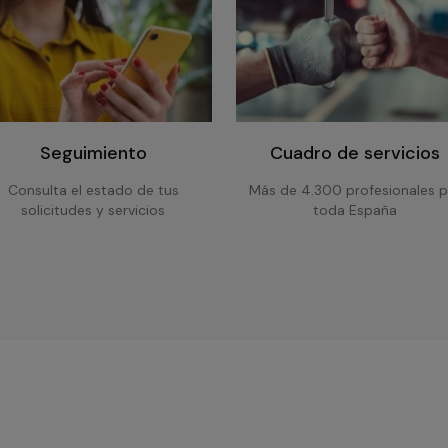
Seguimiento
Cuadro de servicios
Consulta el estado de tus
Más de 4.300 profesionales p
solicitudes y servicios
toda España