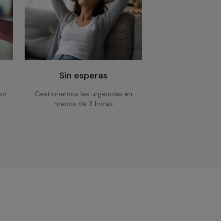
Sin esperas
or
Gestionamos las urgencias en
menos de 3 horas