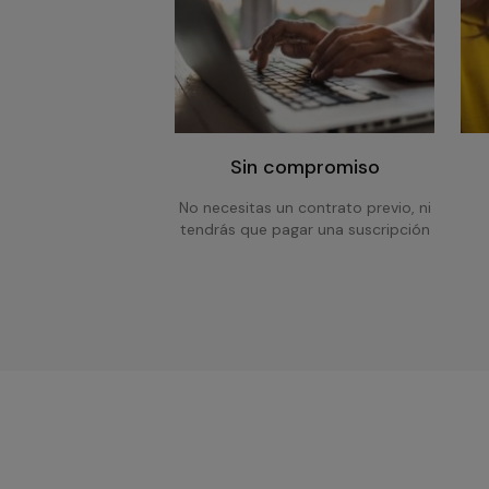
Sin compromiso
No necesitas un contrato previo, ni
tendrás que pagar una suscripción