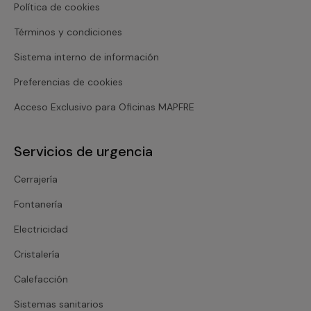
Política de cookies
Términos y condiciones
Sistema interno de información
Preferencias de cookies
Acceso Exclusivo para Oficinas MAPFRE
Servicios de urgencia
Cerrajería
Fontanería
Electricidad
Cristalería
Calefacción
Sistemas sanitarios