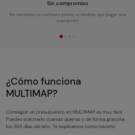
Sin compromiso
No necesitas un contrato previo, ni tendrás que pagar una
suscripción
¿Cómo funciona
MULTIMAP?
Conseguir un presupuesto en MULTIMAP es muy fácil.
Puedes solicitarlo cuando quieras y de forma gratuita
los 365 días del año. Te explicamos como hacerlo: