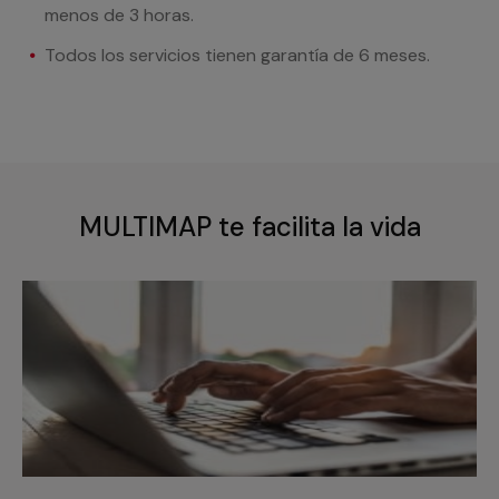
menos de 3 horas.
Todos los servicios tienen garantía de 6 meses.
MULTIMAP te facilita la vida