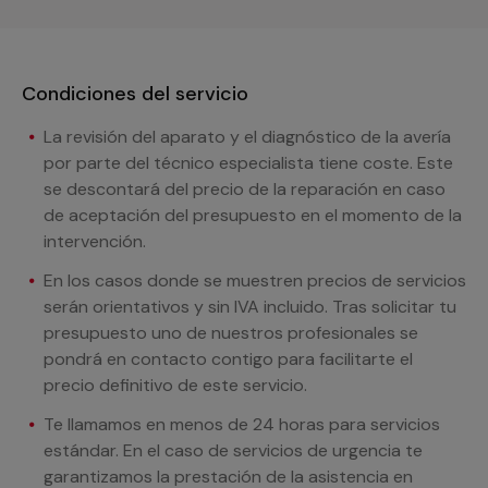
Condiciones del servicio
La revisión del aparato y el diagnóstico de la avería
por parte del técnico especialista tiene coste. Este
se descontará del precio de la reparación en caso
de aceptación del presupuesto en el momento de la
intervención.
En los casos donde se muestren precios de servicios
serán orientativos y sin IVA incluido. Tras solicitar tu
presupuesto uno de nuestros profesionales se
pondrá en contacto contigo para facilitarte el
precio definitivo de este servicio.
Te llamamos en menos de 24 horas para servicios
estándar. En el caso de servicios de urgencia te
garantizamos la prestación de la asistencia en