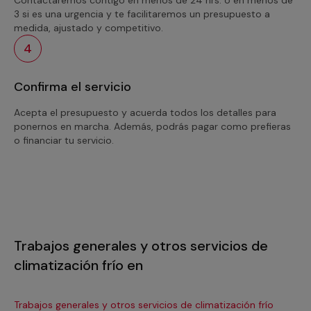
3 si es una urgencia y te facilitaremos un presupuesto a
medida, ajustado y competitivo.
4
Confirma el servicio
Acepta el presupuesto y acuerda todos los detalles para
ponernos en marcha. Además, podrás pagar como prefieras
o financiar tu servicio.
Trabajos generales y otros servicios de
climatización frío en
Trabajos generales y otros servicios de climatización frío
Tra