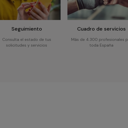
Seguimiento
Cuadro de servicios
Consulta el estado de tus
Más de 4.300 profesionales p
solicitudes y servicios
toda España