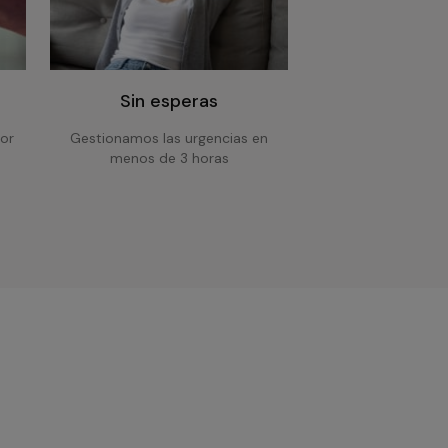
Sin esperas
or
Gestionamos las urgencias en
menos de 3 horas