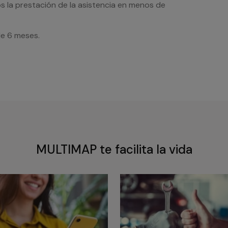
s la prestación de la asistencia en menos de
de 6 meses.
MULTIMAP te facilita la vida