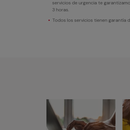
servicios de urgencia te garantizamo
3 horas.
Todos los servicios tienen garantía 