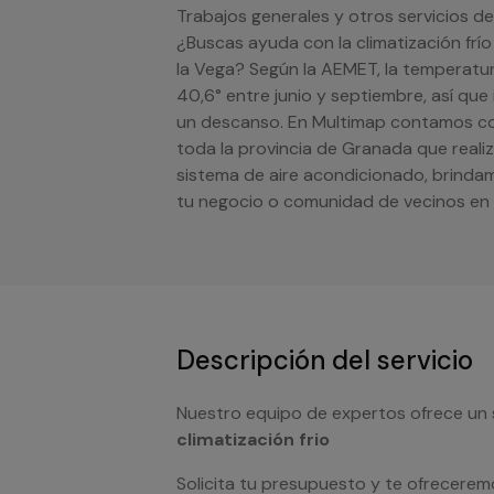
Trabajos generales y otros servicios de
¿Buscas ayuda con la climatización frí
la Vega? Según la AEMET, la temperatur
40,6° entre junio y septiembre, así que
un descanso. En Multimap contamos con
toda la provincia de Granada que realiz
sistema de aire acondicionado, brinda
tu negocio o comunidad de vecinos en 
Descripción del servicio
Nuestro equipo de expertos ofrece un 
climatización frio
Solicita tu presupuesto y te ofrecerem