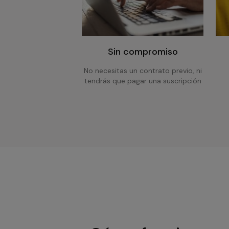
Sin compromiso
No necesitas un contrato previo, ni
tendrás que pagar una suscripción