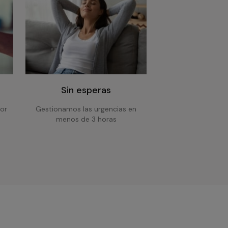
Sin esperas
or
Gestionamos las urgencias en
menos de 3 horas