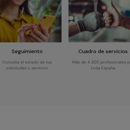
Seguimiento
Cuadro de servicios
Consulta el estado de tus
Más de 4.300 profesionales p
solicitudes y servicios
toda España