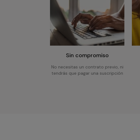
Sin compromiso
No necesitas un contrato previo, ni
tendrás que pagar una suscripción