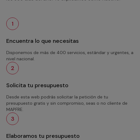
1
Encuentra lo que necesitas
Disponemos de más de 400 servicios, estándar y urgentes, a
nivel nacional.
2
Solicita tu presupuesto
Desde esta web podrás solicitar la petición de tu
presupuesto gratis y sin compromiso, seas o no cliente de
MAPFRE.
3
Elaboramos tu presupuesto