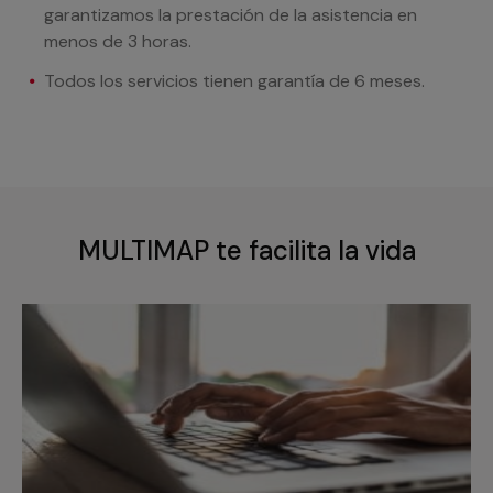
garantizamos la prestación de la asistencia en
menos de 3 horas.
Todos los servicios tienen garantía de 6 meses.
MULTIMAP te facilita la vida