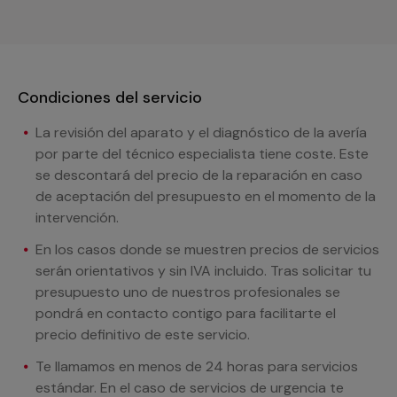
Condiciones del servicio
La revisión del aparato y el diagnóstico de la avería
por parte del técnico especialista tiene coste. Este
se descontará del precio de la reparación en caso
de aceptación del presupuesto en el momento de la
intervención.
En los casos donde se muestren precios de servicios
serán orientativos y sin IVA incluido. Tras solicitar tu
presupuesto uno de nuestros profesionales se
pondrá en contacto contigo para facilitarte el
precio definitivo de este servicio.
Te llamamos en menos de 24 horas para servicios
estándar. En el caso de servicios de urgencia te