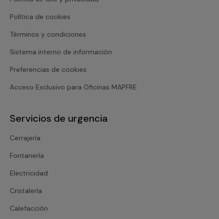
Política de cookies
Términos y condiciones
Sistema interno de información
Preferencias de cookies
Acceso Exclusivo para Oficinas MAPFRE
Servicios de urgencia
Cerrajería
Fontanería
Electricidad
Cristalería
Calefacción