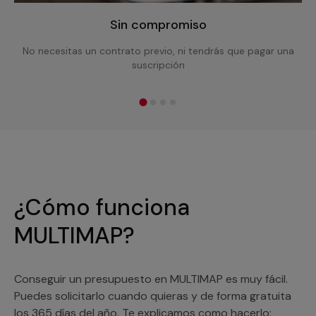
Sin compromiso
No necesitas un contrato previo, ni tendrás que pagar una
suscripción
¿Cómo funciona
MULTIMAP?
Conseguir un presupuesto en MULTIMAP es muy fácil.
Puedes solicitarlo cuando quieras y de forma gratuita
los 365 días del año. Te explicamos como hacerlo: