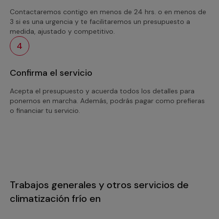
Contactaremos contigo en menos de 24 hrs. o en menos de
3 si es una urgencia y te facilitaremos un presupuesto a
medida, ajustado y competitivo.
4
Confirma el servicio
Acepta el presupuesto y acuerda todos los detalles para
ponernos en marcha. Además, podrás pagar como prefieras
o financiar tu servicio.
Trabajos generales y otros servicios de
climatización frío en