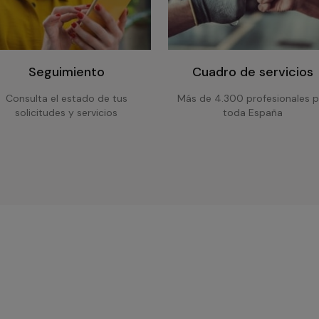
Seguimiento
Cuadro de servicios
Consulta el estado de tus
Más de 4.300 profesionales p
solicitudes y servicios
toda España