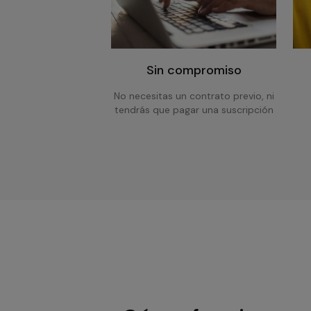
Sin compromiso
No necesitas un contrato previo, ni
tendrás que pagar una suscripción