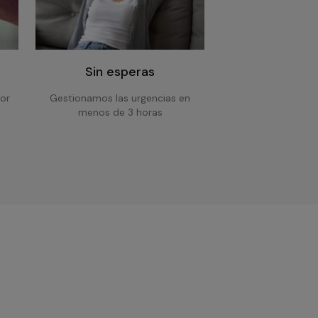
Sin esperas
or
Gestionamos las urgencias en
menos de 3 horas