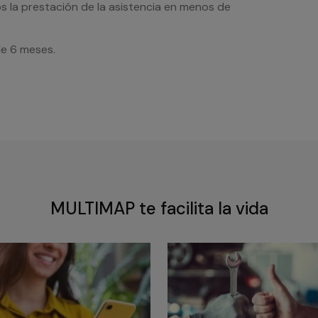
s la prestación de la asistencia en menos de
de 6 meses.
MULTIMAP te facilita la vida