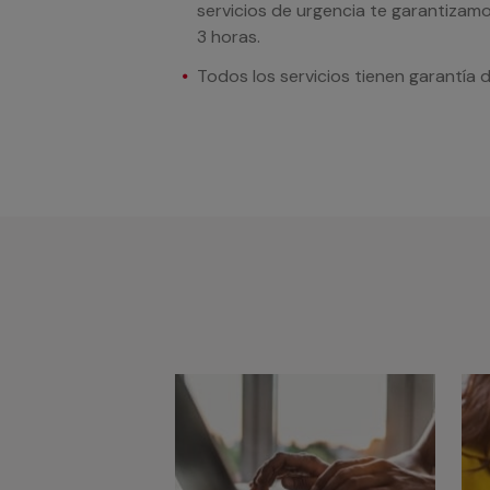
servicios de urgencia te garantizamo
3 horas.
Todos los servicios tienen garantía 