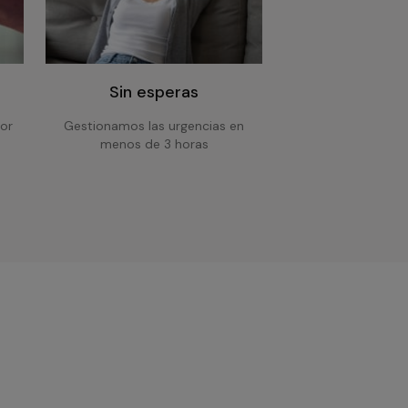
Sin esperas
or
Gestionamos las urgencias en
menos de 3 horas