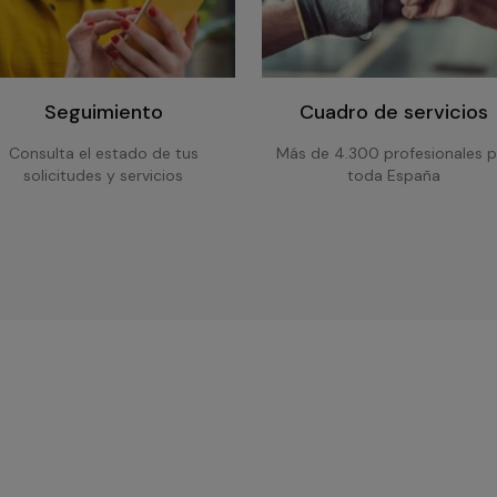
Seguimiento
Cuadro de servicios
Consulta el estado de tus
Más de 4.300 profesionales p
solicitudes y servicios
toda España