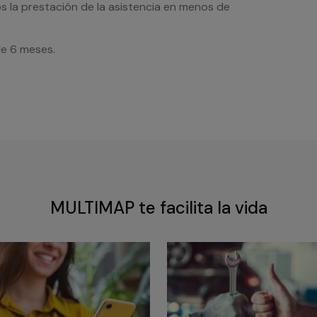
s la prestación de la asistencia en menos de
de 6 meses.
MULTIMAP te facilita la vida