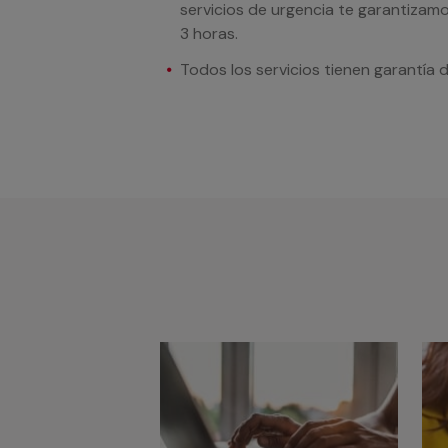
servicios de urgencia te garantizamo
3 horas.
Todos los servicios tienen garantía 