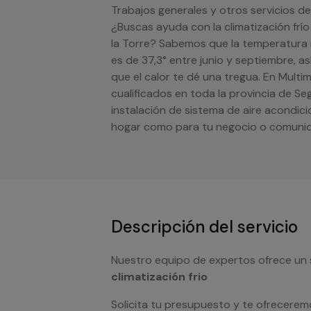
Trabajos generales y otros servicios de 
¿Buscas ayuda con la climatización frío
la Torre? Sabemos que la temperatura 
es de 37,3° entre junio y septiembre, 
que el calor te dé una tregua. En Mult
cualificados en toda la provincia de Se
instalación de sistema de aire acondic
hogar como para tu negocio o comunida
Descripción del servicio
Nuestro equipo de expertos ofrece un 
climatización frio
Solicita tu presupuesto y te ofrecerem