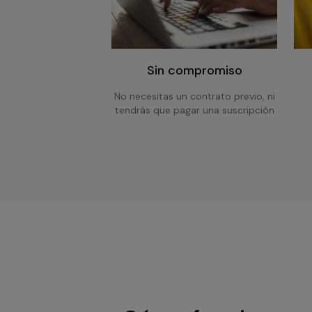
Sin compromiso
No necesitas un contrato previo, ni
tendrás que pagar una suscripción