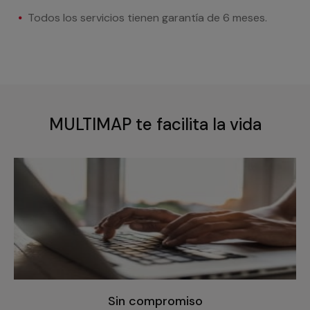
Todos los servicios tienen garantía de 6 meses.
MULTIMAP te facilita la vida
Sin compromiso