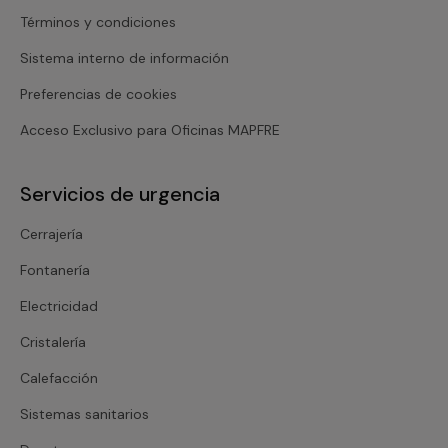
Términos y condiciones
Sistema interno de información
Preferencias de cookies
Acceso Exclusivo para Oficinas MAPFRE
Servicios de urgencia
Cerrajería
Fontanería
Electricidad
Cristalería
Calefacción
Sistemas sanitarios