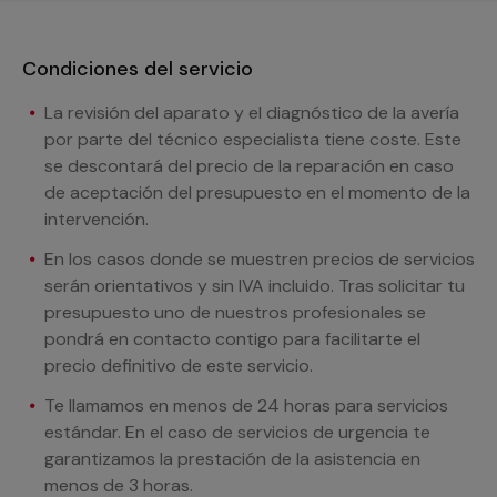
Condiciones del servicio
La revisión del aparato y el diagnóstico de la avería
por parte del técnico especialista tiene coste. Este
se descontará del precio de la reparación en caso
de aceptación del presupuesto en el momento de la
intervención.
En los casos donde se muestren precios de servicios
serán orientativos y sin IVA incluido. Tras solicitar tu
presupuesto uno de nuestros profesionales se
pondrá en contacto contigo para facilitarte el
precio definitivo de este servicio.
Te llamamos en menos de 24 horas para servicios
estándar. En el caso de servicios de urgencia te
garantizamos la prestación de la asistencia en
menos de 3 horas.