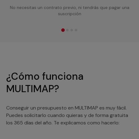
No necesitas un contrato previo, ni tendrás que pagar una
suscripción
¿Cómo funciona
MULTIMAP?
Conseguir un presupuesto en MULTIMAP es muy fácil.
Puedes solicitarlo cuando quieras y de forma gratuita
los 365 días del año. Te explicamos como hacerlo: