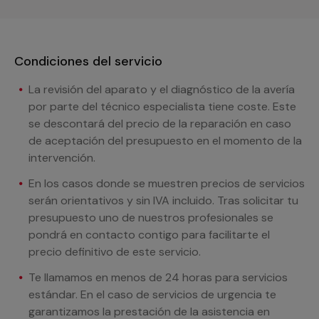
Condiciones del servicio
La revisión del aparato y el diagnóstico de la avería
por parte del técnico especialista tiene coste. Este
se descontará del precio de la reparación en caso
de aceptación del presupuesto en el momento de la
intervención.
En los casos donde se muestren precios de servicios
serán orientativos y sin IVA incluido. Tras solicitar tu
presupuesto uno de nuestros profesionales se
pondrá en contacto contigo para facilitarte el
precio definitivo de este servicio.
Te llamamos en menos de 24 horas para servicios
estándar. En el caso de servicios de urgencia te
garantizamos la prestación de la asistencia en