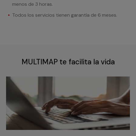
menos de 3 horas.
Todos los servicios tienen garantía de 6 meses.
MULTIMAP te facilita la vida