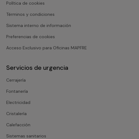
Política de cookies
Términos y condiciones
Sistema interno de información
Preferencias de cookies
Acceso Exclusivo para Oficinas MAPFRE
Servicios de urgencia
Cerrajería
Fontanería
Electricidad
Cristalería
Calefacción
Sistemas sanitarios