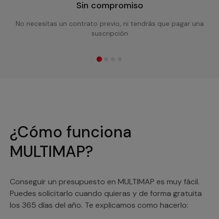
Sin compromiso
No necesitas un contrato previo, ni tendrás que pagar una
suscripción
¿Cómo funciona
MULTIMAP?
Conseguir un presupuesto en MULTIMAP es muy fácil.
Puedes solicitarlo cuando quieras y de forma gratuita
los 365 días del año. Te explicamos como hacerlo: