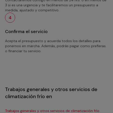
3 si es una urgencia y te facilitaremos un presupuesto a
medida, ajustado y competitivo.
4
Confirma el servicio
Acepta el presupuesto y acuerda todos los detalles para
ponernos en marcha. Además, podrás pagar como prefieras
o financiar tu servicio.
Trabajos generales y otros servicios de
climatización frío en
Trabajos generales y otros servicios de climatización frío
Tra