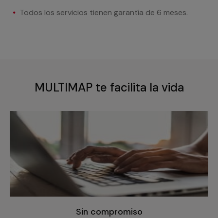
Todos los servicios tienen garantía de 6 meses.
MULTIMAP te facilita la vida
Sin compromiso