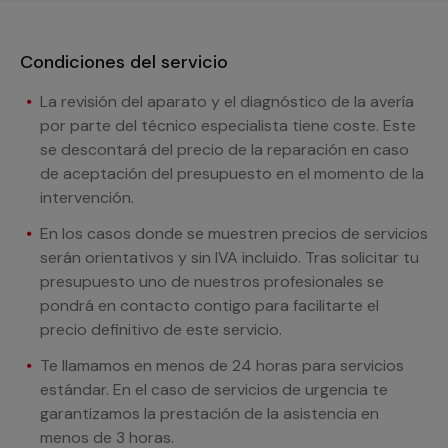
Condiciones del servicio
La revisión del aparato y el diagnóstico de la avería
por parte del técnico especialista tiene coste. Este
se descontará del precio de la reparación en caso
de aceptación del presupuesto en el momento de la
intervención.
En los casos donde se muestren precios de servicios
serán orientativos y sin IVA incluido. Tras solicitar tu
presupuesto uno de nuestros profesionales se
pondrá en contacto contigo para facilitarte el
precio definitivo de este servicio.
Te llamamos en menos de 24 horas para servicios
estándar. En el caso de servicios de urgencia te
garantizamos la prestación de la asistencia en
menos de 3 horas.