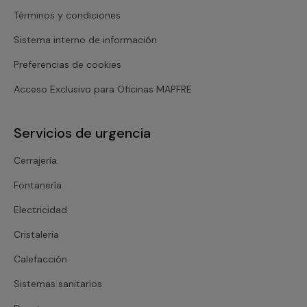
Términos y condiciones
Sistema interno de información
Preferencias de cookies
Acceso Exclusivo para Oficinas MAPFRE
Servicios de urgencia
Cerrajería
Fontanería
Electricidad
Cristalería
Calefacción
Sistemas sanitarios