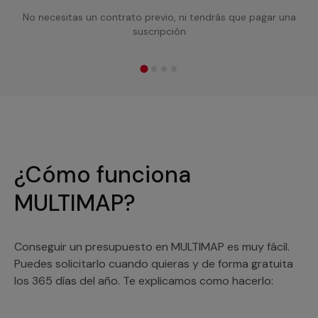
No necesitas un contrato previo, ni tendrás que pagar una
suscripción
¿Cómo funciona
MULTIMAP?
Conseguir un presupuesto en MULTIMAP es muy fácil.
Puedes solicitarlo cuando quieras y de forma gratuita
los 365 días del año. Te explicamos como hacerlo: