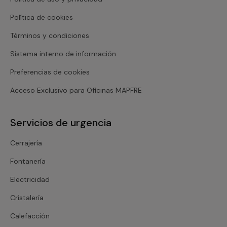
Política de cookies
Términos y condiciones
Sistema interno de información
Preferencias de cookies
Acceso Exclusivo para Oficinas MAPFRE
Servicios de urgencia
Cerrajería
Fontanería
Electricidad
Cristalería
Calefacción