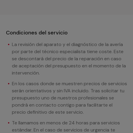
Condiciones del servicio
La revisión del aparato y el diagnóstico de la avería
por parte del técnico especialista tiene coste. Este
se descontará del precio de la reparación en caso
de aceptación del presupuesto en el momento de la
intervención.
En los casos donde se muestren precios de servicios
serán orientativos y sin IVA incluido. Tras solicitar tu
presupuesto uno de nuestros profesionales se
pondrá en contacto contigo para facilitarte el
precio definitivo de este servicio.
Te llamamos en menos de 24 horas para servicios
estándar. En el caso de servicios de urgencia te