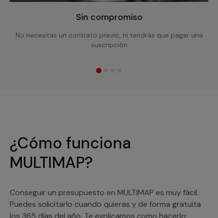
Sin compromiso
No necesitas un contrato previo, ni tendrás que pagar una
suscripción
¿Cómo funciona
MULTIMAP?
Conseguir un presupuesto en MULTIMAP es muy fácil.
Puedes solicitarlo cuando quieras y de forma gratuita
los 365 días del año. Te explicamos como hacerlo: