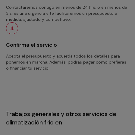
Contactaremos contigo en menos de 24 hrs. o en menos de
3 si es una urgencia y te facilitaremos un presupuesto a
medida, ajustado y competitivo.
4
Confirma el servicio
Acepta el presupuesto y acuerda todos los detalles para
ponernos en marcha. Además, podrás pagar como prefieras
o financiar tu servicio.
Trabajos generales y otros servicios de
climatización frío en