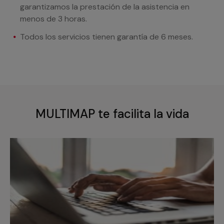
garantizamos la prestación de la asistencia en
menos de 3 horas.
Todos los servicios tienen garantía de 6 meses.
MULTIMAP te facilita la vida