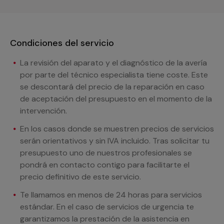
Condiciones del servicio
La revisión del aparato y el diagnóstico de la avería
por parte del técnico especialista tiene coste. Este
se descontará del precio de la reparación en caso
de aceptación del presupuesto en el momento de la
intervención.
En los casos donde se muestren precios de servicios
serán orientativos y sin IVA incluido. Tras solicitar tu
presupuesto uno de nuestros profesionales se
pondrá en contacto contigo para facilitarte el
precio definitivo de este servicio.
Te llamamos en menos de 24 horas para servicios
estándar. En el caso de servicios de urgencia te
garantizamos la prestación de la asistencia en