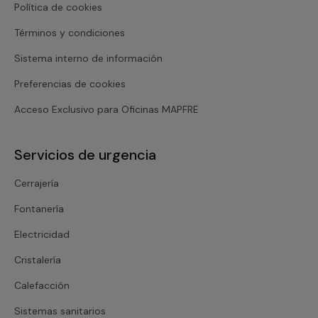
Política de cookies
Términos y condiciones
Sistema interno de información
Preferencias de cookies
Acceso Exclusivo para Oficinas MAPFRE
Servicios de urgencia
Cerrajería
Fontanería
Electricidad
Cristalería
Calefacción
Sistemas sanitarios