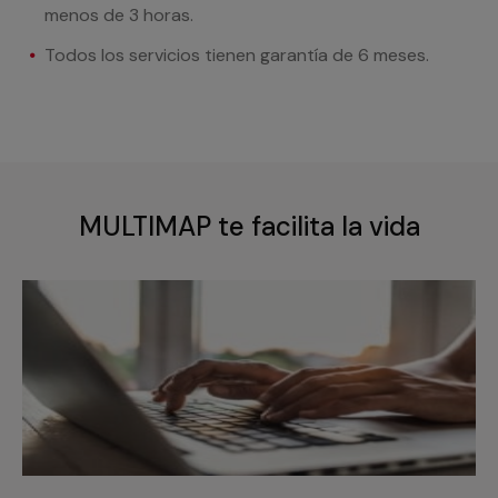
menos de 3 horas.
Todos los servicios tienen garantía de 6 meses.
MULTIMAP te facilita la vida