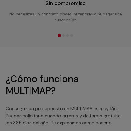
Sin compromiso
No necesitas un contrato previo, ni tendrás que pagar una
suscripción
¿Cómo funciona
MULTIMAP?
Conseguir un presupuesto en MULTIMAP es muy fácil.
Puedes solicitarlo cuando quieras y de forma gratuita
los 365 días del año. Te explicamos como hacerlo: