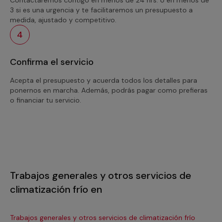
3 si es una urgencia y te facilitaremos un presupuesto a
medida, ajustado y competitivo.
4
Confirma el servicio
Acepta el presupuesto y acuerda todos los detalles para
ponernos en marcha. Además, podrás pagar como prefieras
o financiar tu servicio.
Trabajos generales y otros servicios de
climatización frío en
Trabajos generales y otros servicios de climatización frío
Tra