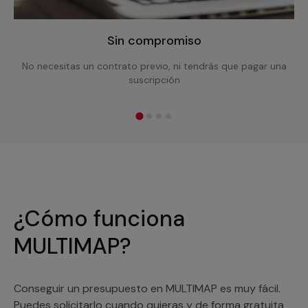
Sin compromiso
No necesitas un contrato previo, ni tendrás que pagar una
suscripción
¿Cómo funciona
MULTIMAP?
Conseguir un presupuesto en MULTIMAP es muy fácil.
Puedes solicitarlo cuando quieras y de forma gratuita