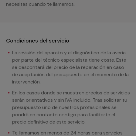
necesitas cuando te llamemos.
Condiciones del servicio
La revisión del aparato y el diagnóstico de la avería
por parte del técnico especialista tiene coste. Este
se descontará del precio de la reparación en caso
de aceptación del presupuesto en el momento de la
intervención.
En los casos donde se muestren precios de servicios
serán orientativos y sin IVA incluido. Tras solicitar tu
presupuesto uno de nuestros profesionales se
pondrá en contacto contigo para facilitarte el
precio definitivo de este servicio.
Te llamamos en menos de 24 horas para servicios