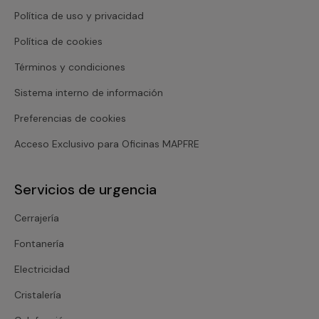
Política de uso y privacidad
Política de cookies
Términos y condiciones
Sistema interno de información
Preferencias de cookies
Acceso Exclusivo para Oficinas MAPFRE
Servicios de urgencia
Cerrajería
Fontanería
Electricidad
Cristalería