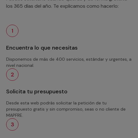
los 365 días del año. Te explicamos como hacerlo:
1
Encuentra lo que necesitas
Disponemos de más de 400 servicios, estándar y urgentes, a
nivel nacional.
2
Solicita tu presupuesto
Desde esta web podrás solicitar la petición de tu
presupuesto gratis y sin compromiso, seas o no cliente de
MAPFRE.
3