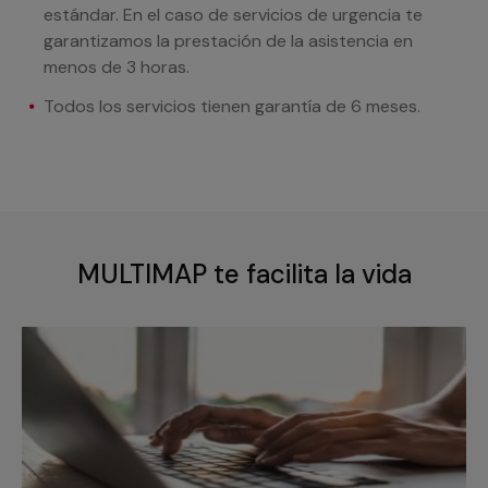
estándar. En el caso de servicios de urgencia te
garantizamos la prestación de la asistencia en
menos de 3 horas.
Todos los servicios tienen garantía de 6 meses.
MULTIMAP te facilita la vida