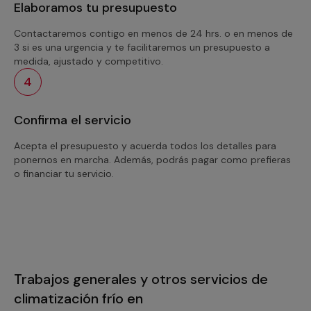
Elaboramos tu presupuesto
Contactaremos contigo en menos de 24 hrs. o en menos de
3 si es una urgencia y te facilitaremos un presupuesto a
medida, ajustado y competitivo.
4
Confirma el servicio
Acepta el presupuesto y acuerda todos los detalles para
ponernos en marcha. Además, podrás pagar como prefieras
o financiar tu servicio.
Trabajos generales y otros servicios de
climatización frío en