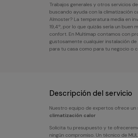
Trabajos generales y otros servicios de
buscando ayuda con la climatización cal
Almoster? La temperatura media en inv
19,4º, por lo que quizás sería un buen 
confort. En Multimap contamos con prof
gustosamente cualquier instalación de 
para tu casa como para tu negocio o 
Descripción del servicio
Nuestro equipo de expertos ofrece un 
climatización calor
Solicita tu presupuesto y te ofrecerem
ningún compromiso. Un técnico de MU