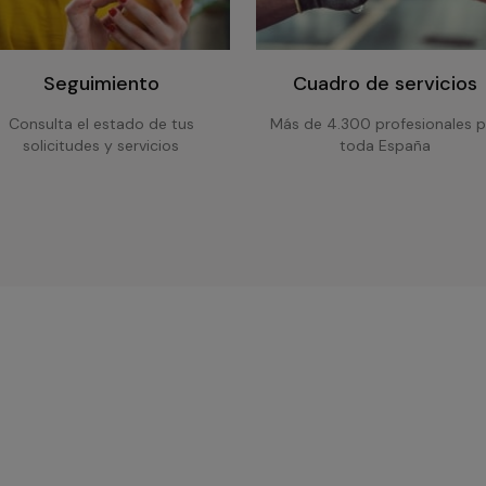
Seguimiento
Cuadro de servicios
Consulta el estado de tus
Más de 4.300 profesionales p
solicitudes y servicios
toda España