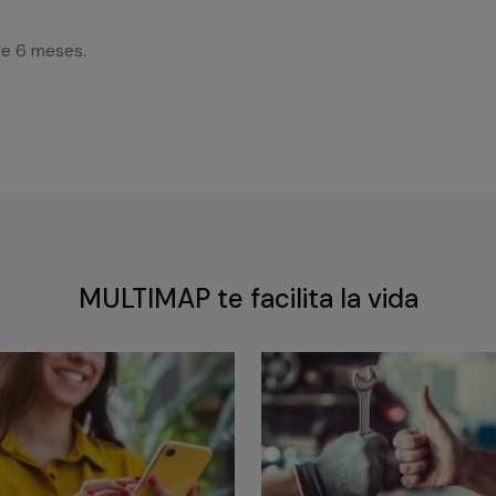
de 6 meses.
MULTIMAP te facilita la vida