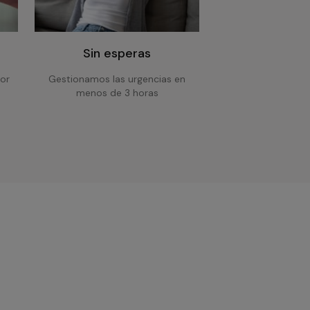
Sin esperas
or
Gestionamos las urgencias en
menos de 3 horas