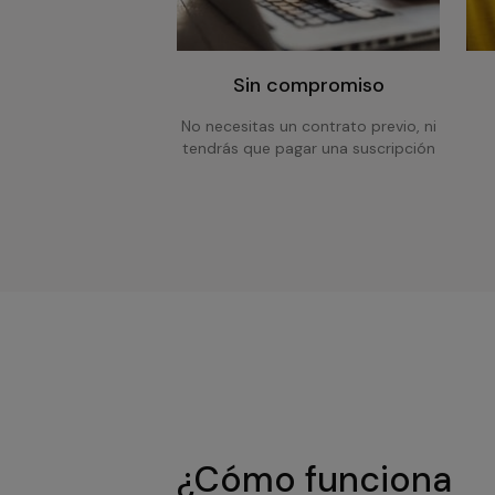
Sin compromiso
No necesitas un contrato previo, ni
tendrás que pagar una suscripción
¿Cómo funciona