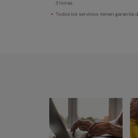
3 horas.
Todos los servicios tienen garantía 