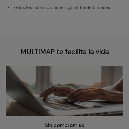
Todos los servicios tienen garantía de 6 meses.
MULTIMAP te facilita la vida
Sin compromiso