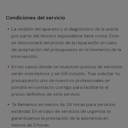
Condiciones del servicio
La revisión del aparato y el diagnóstico de la avería
por parte del técnico especialista tiene coste. Este
se descontará del precio de la reparación en caso
de aceptación del presupuesto en el momento de la
intervención.
En los casos donde se muestren precios de servicios
serán orientativos y sin IVA incluido. Tras solicitar tu
presupuesto uno de nuestros profesionales se
pondrá en contacto contigo para facilitarte el
precio definitivo de este servicio.
Te llamamos en menos de 24 horas para servicios
estándar. En el caso de servicios de urgencia te
garantizamos la prestación de la asistencia en
menos de 3 horas.