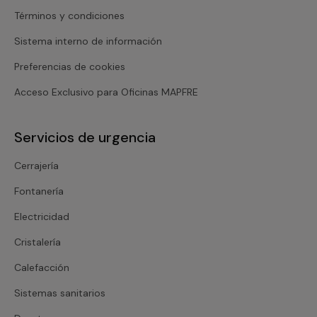
Términos y condiciones
Sistema interno de información
Preferencias de cookies
Acceso Exclusivo para Oficinas MAPFRE
Servicios de urgencia
Cerrajería
Fontanería
Electricidad
Cristalería
Calefacción
Sistemas sanitarios