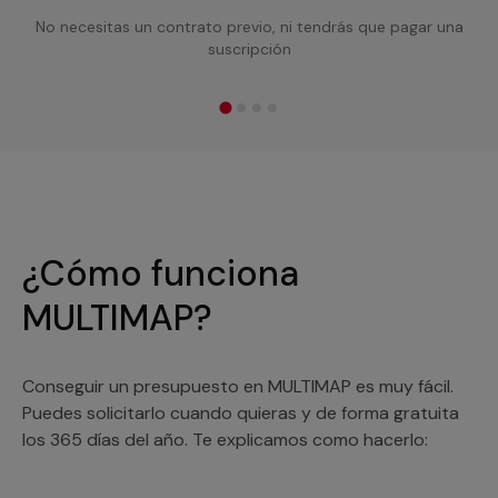
No necesitas un contrato previo, ni tendrás que pagar una
suscripción
¿Cómo funciona
MULTIMAP?
Conseguir un presupuesto en MULTIMAP es muy fácil.
Puedes solicitarlo cuando quieras y de forma gratuita
los 365 días del año. Te explicamos como hacerlo: