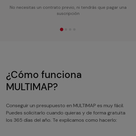
No necesitas un contrato previo, ni tendrás que pagar una
suscripción
¿Cómo funciona
MULTIMAP?
Conseguir un presupuesto en MULTIMAP es muy fácil.
Puedes solicitarlo cuando quieras y de forma gratuita
los 365 días del año. Te explicamos como hacerlo: