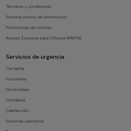
Términos y condiciones
Sistema interno de información
Preferencias de cookies
Acceso Exclusivo para Oficinas MAPFRE
Servicios de urgencia
Cerrajería
Fontanería
Electricidad
Cristalería
Calefacción
Sistemas sanitarios