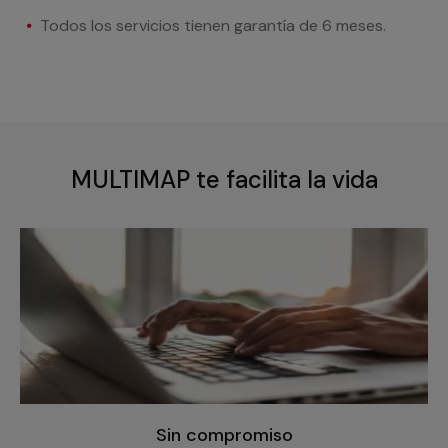
Todos los servicios tienen garantía de 6 meses.
MULTIMAP te facilita la vida
Sin compromiso