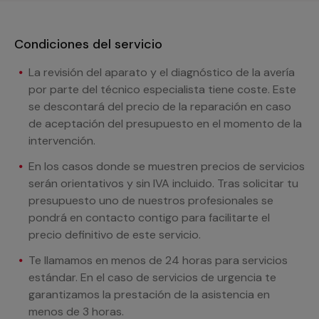
Condiciones del servicio
La revisión del aparato y el diagnóstico de la avería
por parte del técnico especialista tiene coste. Este
se descontará del precio de la reparación en caso
de aceptación del presupuesto en el momento de la
intervención.
En los casos donde se muestren precios de servicios
serán orientativos y sin IVA incluido. Tras solicitar tu
presupuesto uno de nuestros profesionales se
pondrá en contacto contigo para facilitarte el
precio definitivo de este servicio.
Te llamamos en menos de 24 horas para servicios
estándar. En el caso de servicios de urgencia te
garantizamos la prestación de la asistencia en
menos de 3 horas.