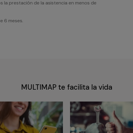
s la prestación de la asistencia en menos de
de 6 meses.
MULTIMAP te facilita la vida