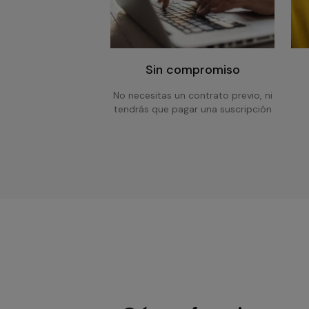
Sin compromiso
No necesitas un contrato previo, ni
tendrás que pagar una suscripción