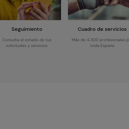
Seguimiento
Cuadro de servicios
Consulta el estado de tus
Más de 4.300 profesionales p
solicitudes y servicios
toda España