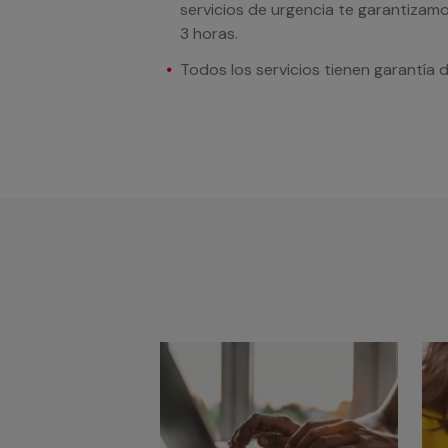
servicios de urgencia te garantizamo
3 horas.
Todos los servicios tienen garantía 