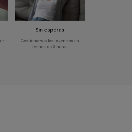
Sin esperas
or
Gestionamos las urgencias en
menos de 3 horas