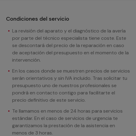
Condiciones del servicio
La revisión del aparato y el diagnóstico de la avería
por parte del técnico especialista tiene coste. Este
se descontará del precio de la reparación en caso
de aceptación del presupuesto en el momento de la
intervención.
En los casos donde se muestren precios de servicios
serán orientativos y sin IVA incluido. Tras solicitar tu
presupuesto uno de nuestros profesionales se
pondrá en contacto contigo para facilitarte el
precio definitivo de este servicio.
Te llamamos en menos de 24 horas para servicios
estándar. En el caso de servicios de urgencia te
garantizamos la prestación de la asistencia en
menos de 3 horas.