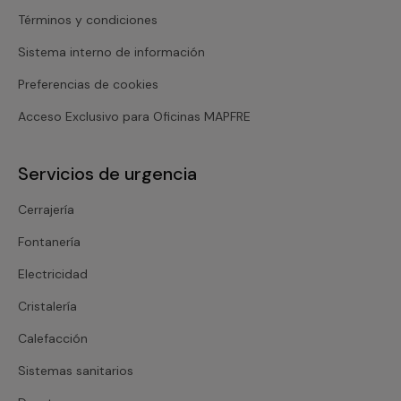
Términos y condiciones
Sistema interno de información
Preferencias de cookies
Acceso Exclusivo para Oficinas MAPFRE
Servicios de urgencia
Cerrajería
Fontanería
Electricidad
Cristalería
Calefacción
Sistemas sanitarios