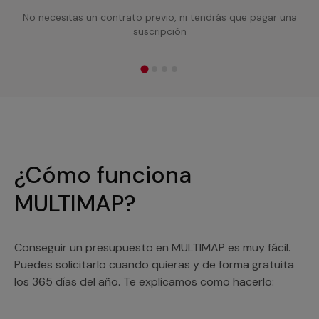
No necesitas un contrato previo, ni tendrás que pagar una
suscripción
¿Cómo funciona
MULTIMAP?
Conseguir un presupuesto en MULTIMAP es muy fácil.
Puedes solicitarlo cuando quieras y de forma gratuita
los 365 días del año. Te explicamos como hacerlo: