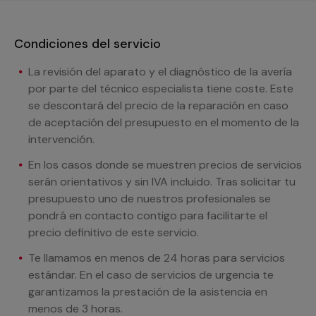
Condiciones del servicio
La revisión del aparato y el diagnóstico de la avería
por parte del técnico especialista tiene coste. Este
se descontará del precio de la reparación en caso
de aceptación del presupuesto en el momento de la
intervención.
En los casos donde se muestren precios de servicios
serán orientativos y sin IVA incluido. Tras solicitar tu
presupuesto uno de nuestros profesionales se
pondrá en contacto contigo para facilitarte el
precio definitivo de este servicio.
Te llamamos en menos de 24 horas para servicios
estándar. En el caso de servicios de urgencia te
garantizamos la prestación de la asistencia en
menos de 3 horas.