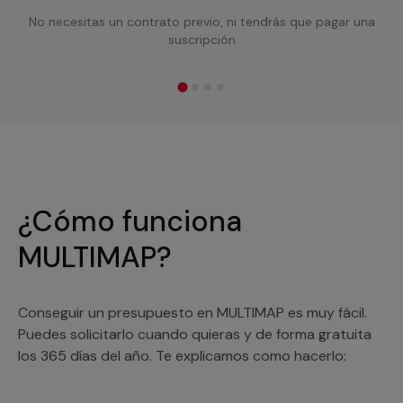
No necesitas un contrato previo, ni tendrás que pagar una
suscripción
¿Cómo funciona
MULTIMAP?
Conseguir un presupuesto en MULTIMAP es muy fácil.
Puedes solicitarlo cuando quieras y de forma gratuita
los 365 días del año. Te explicamos como hacerlo: