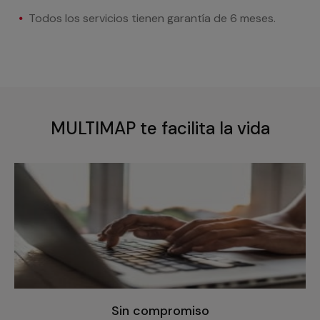
Todos los servicios tienen garantía de 6 meses.
MULTIMAP te facilita la vida
Sin compromiso