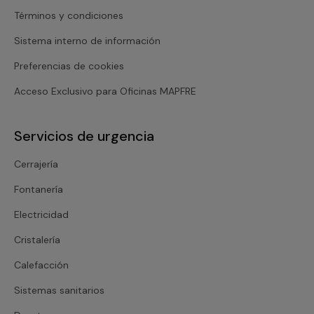
Términos y condiciones
Sistema interno de información
Preferencias de cookies
Acceso Exclusivo para Oficinas MAPFRE
Servicios de urgencia
Cerrajería
Fontanería
Electricidad
Cristalería
Calefacción
Sistemas sanitarios