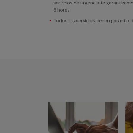
servicios de urgencia te garantizamo
3 horas.
Todos los servicios tienen garantía 