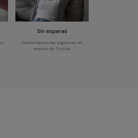
Sin esperas
or
Gestionamos las urgencias en
menos de 3 horas