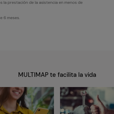
s la prestación de la asistencia en menos de
de 6 meses.
MULTIMAP te facilita la vida