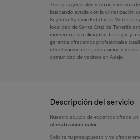
Trabajos generales y otros servicios de
buscando ayuda con la climatización ca
Según la Agencia Estatal de Meteorolog
localidad de Santa Cruz de Tenerife est
momento para climatizar tu hogar y mej
garantía ofrecemos profesionales cualif
climatización calor, prestamos servici
comunidad de vecinos en Adeje.
Descripción del servicio
Nuestro equipo de expertos ofrece un 
climatización calor
Solicita tu presupuesto y te ofrecerem