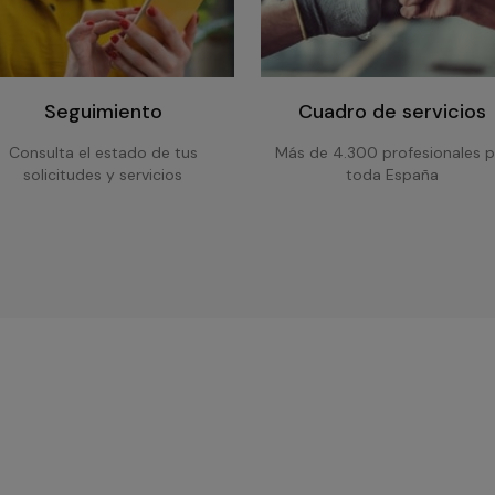
Seguimiento
Cuadro de servicios
Consulta el estado de tus
Más de 4.300 profesionales p
solicitudes y servicios
toda España