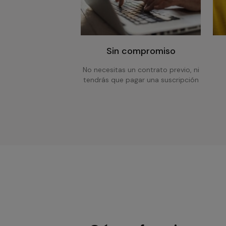
Sin compromiso
No necesitas un contrato previo, ni
tendrás que pagar una suscripción