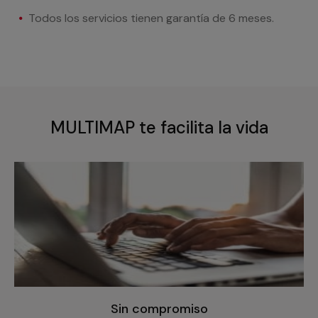
Todos los servicios tienen garantía de 6 meses.
MULTIMAP te facilita la vida
Sin compromiso