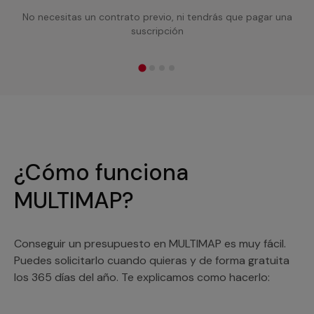
No necesitas un contrato previo, ni tendrás que pagar una
suscripción
¿Cómo funciona
MULTIMAP?
Conseguir un presupuesto en MULTIMAP es muy fácil.
Puedes solicitarlo cuando quieras y de forma gratuita
los 365 días del año. Te explicamos como hacerlo: