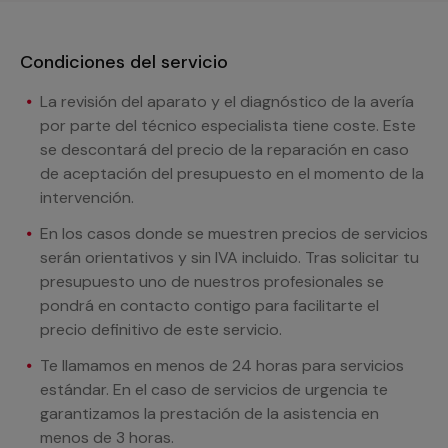
Condiciones del servicio
La revisión del aparato y el diagnóstico de la avería
por parte del técnico especialista tiene coste. Este
se descontará del precio de la reparación en caso
de aceptación del presupuesto en el momento de la
intervención.
En los casos donde se muestren precios de servicios
serán orientativos y sin IVA incluido. Tras solicitar tu
presupuesto uno de nuestros profesionales se
pondrá en contacto contigo para facilitarte el
precio definitivo de este servicio.
Te llamamos en menos de 24 horas para servicios
estándar. En el caso de servicios de urgencia te
garantizamos la prestación de la asistencia en
menos de 3 horas.