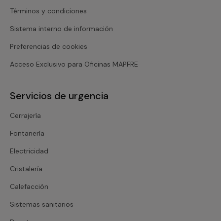
Términos y condiciones
Sistema interno de información
Preferencias de cookies
Acceso Exclusivo para Oficinas MAPFRE
Servicios de urgencia
Cerrajería
Fontanería
Electricidad
Cristalería
Calefacción
Sistemas sanitarios