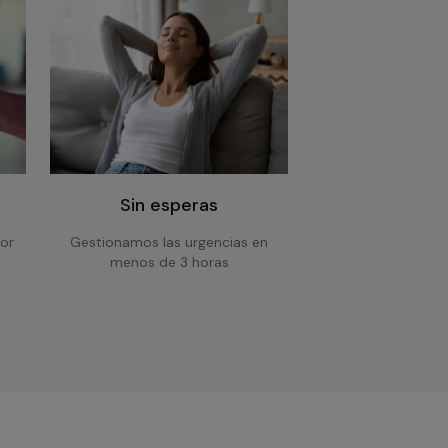
Sin esperas
or
Gestionamos las urgencias en
menos de 3 horas