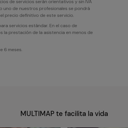
os de servicios serán orientativos y sin IVA
sto uno de nuestros profesionales se pondrá
l precio definitivo de este servicio.
ra servicios estándar. En el caso de
s la prestación de la asistencia en menos de
de 6 meses.
MULTIMAP te facilita la vida