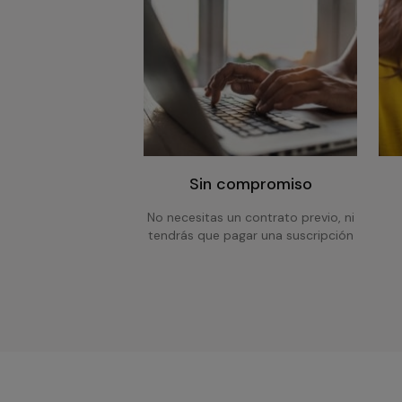
Sin compromiso
No necesitas un contrato previo, ni
tendrás que pagar una suscripción