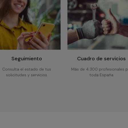
Seguimiento
Cuadro de servicios
Consulta el estado de tus
Más de 4.300 profesionales p
solicitudes y servicios
toda España