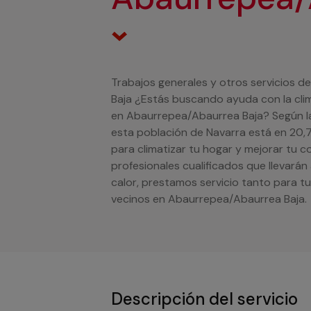
Trabajos generales y otros servicios d
Baja ¿Estás buscando ayuda con la clima
en Abaurrepea/Abaurrea Baja? Según la
esta población de Navarra está en 20,
para climatizar tu hogar y mejorar tu
profesionales cualificados que llevarán
calor, prestamos servicio tanto para 
vecinos en Abaurrepea/Abaurrea Baja.
Descripción del servicio