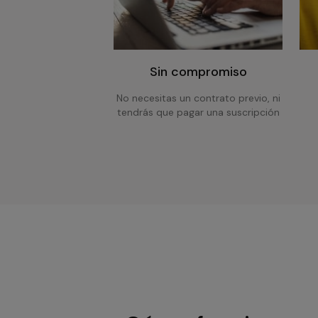
Sin compromiso
No necesitas un contrato previo, ni
tendrás que pagar una suscripción