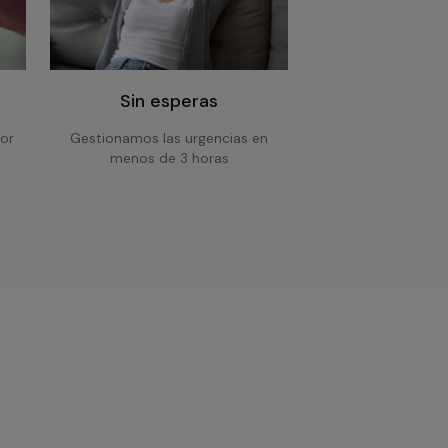
Sin esperas
or
Gestionamos las urgencias en
menos de 3 horas