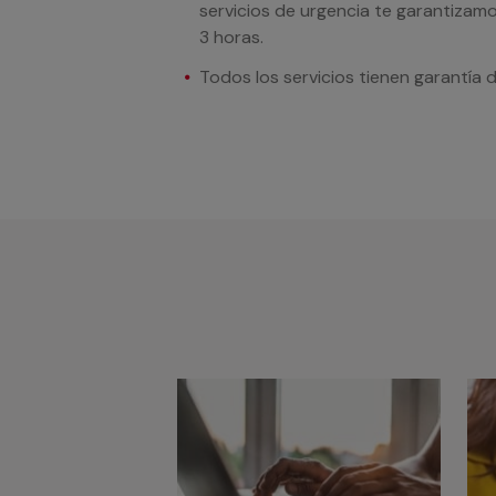
servicios de urgencia te garantizamo
3 horas.
Todos los servicios tienen garantía 