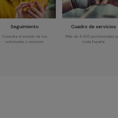
Seguimiento
Cuadro de servicios
Consulta el estado de tus
Más de 4.300 profesionales p
solicitudes y servicios
toda España