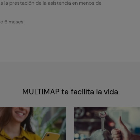
s la prestación de la asistencia en menos de
de 6 meses.
MULTIMAP te facilita la vida