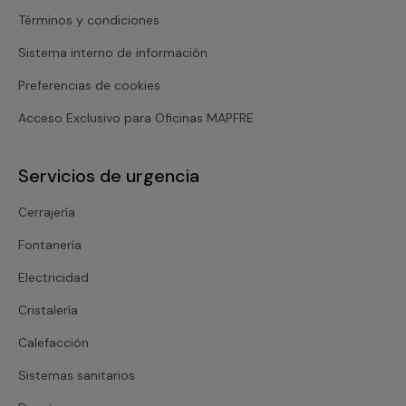
Términos y condiciones
Sistema interno de información
Preferencias de cookies
Acceso Exclusivo para Oficinas MAPFRE
Servicios de urgencia
Cerrajería
Fontanería
Electricidad
Cristalería
Calefacción
Sistemas sanitarios