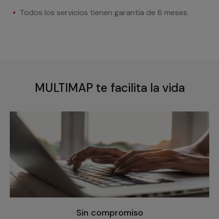
Todos los servicios tienen garantía de 6 meses.
MULTIMAP te facilita la vida
Sin compromiso