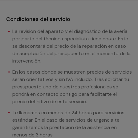
Condiciones del servicio
La revisión del aparato y el diagnóstico de la avería
por parte del técnico especialista tiene coste. Este
se descontará del precio de la reparación en caso
de aceptación del presupuesto en el momento de la
intervención.
En los casos donde se muestren precios de servicios
serán orientativos y sin IVA incluido. Tras solicitar tu
presupuesto uno de nuestros profesionales se
pondrá en contacto contigo para facilitarte el
precio definitivo de este servicio.
Te llamamos en menos de 24 horas para servicios
estándar. En el caso de servicios de urgencia te
garantizamos la prestación de la asistencia en
menos de 3 horas.