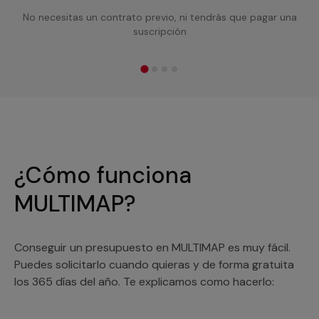
No necesitas un contrato previo, ni tendrás que pagar una
suscripción
¿Cómo funciona
MULTIMAP?
Conseguir un presupuesto en MULTIMAP es muy fácil.
Puedes solicitarlo cuando quieras y de forma gratuita
los 365 días del año. Te explicamos como hacerlo: