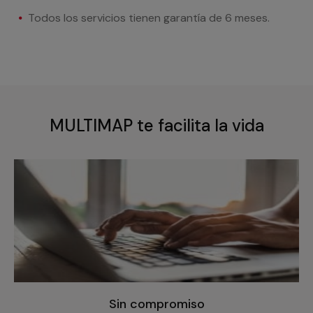
Todos los servicios tienen garantía de 6 meses.
MULTIMAP te facilita la vida
Sin compromiso