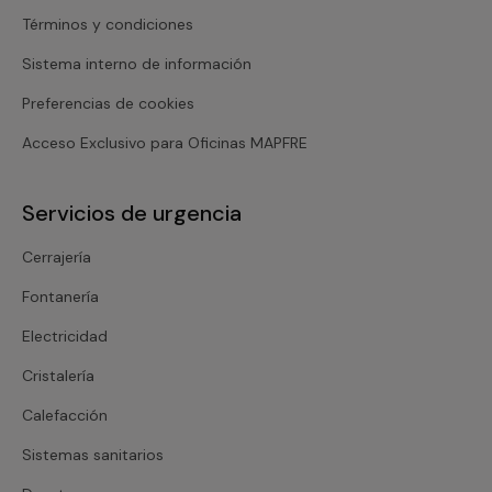
Términos y condiciones
Sistema interno de información
Preferencias de cookies
Acceso Exclusivo para Oficinas MAPFRE
Servicios de urgencia
Cerrajería
Fontanería
Electricidad
Cristalería
Calefacción
Sistemas sanitarios