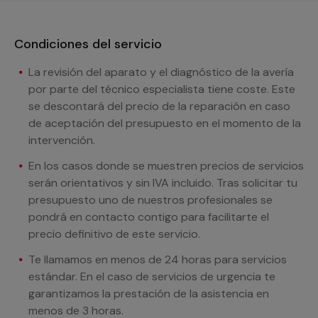
Condiciones del servicio
La revisión del aparato y el diagnóstico de la avería
por parte del técnico especialista tiene coste. Este
se descontará del precio de la reparación en caso
de aceptación del presupuesto en el momento de la
intervención.
En los casos donde se muestren precios de servicios
serán orientativos y sin IVA incluido. Tras solicitar tu
presupuesto uno de nuestros profesionales se
pondrá en contacto contigo para facilitarte el
precio definitivo de este servicio.
Te llamamos en menos de 24 horas para servicios
estándar. En el caso de servicios de urgencia te
garantizamos la prestación de la asistencia en
menos de 3 horas.