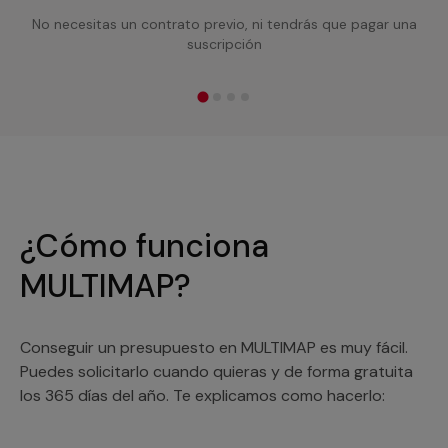
No necesitas un contrato previo, ni tendrás que pagar una
suscripción
¿Cómo funciona
MULTIMAP?
Conseguir un presupuesto en MULTIMAP es muy fácil.
Puedes solicitarlo cuando quieras y de forma gratuita
los 365 días del año. Te explicamos como hacerlo: