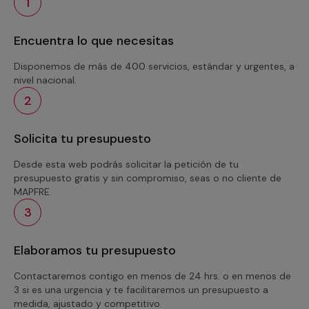
1
Encuentra lo que necesitas
Disponemos de más de 400 servicios, estándar y urgentes, a
nivel nacional.
2
Solicita tu presupuesto
Desde esta web podrás solicitar la petición de tu
presupuesto gratis y sin compromiso, seas o no cliente de
MAPFRE.
3
Elaboramos tu presupuesto
Contactaremos contigo en menos de 24 hrs. o en menos de
3 si es una urgencia y te facilitaremos un presupuesto a
medida, ajustado y competitivo.