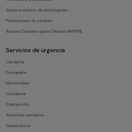
Sistema interno de información
Preferencias de cookies
Acceso Exclusivo para Oficinas MAPFRE
Servicios de urgencia
Cerrajería
Fontanería
Electricidad
Cristalería
Calefacción
Sistemas sanitarios
Desatrancos