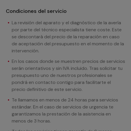
Condiciones del servicio
La revisión del aparato y el diagnóstico de la avería
por parte del técnico especialista tiene coste. Este
se descontará del precio de la reparación en caso
de aceptación del presupuesto en el momento de la
intervención.
En los casos donde se muestren precios de servicios
serán orientativos y sin IVA incluido. Tras solicitar tu
presupuesto uno de nuestros profesionales se
pondrá en contacto contigo para facilitarte el
precio definitivo de este servicio.
Te llamamos en menos de 24 horas para servicios
estándar. En el caso de servicios de urgencia te
garantizamos la prestación de la asistencia en
menos de 3 horas.