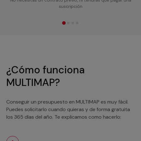
suscripción
¿Cómo funciona
MULTIMAP?
Conseguir un presupuesto en MULTIMAP es muy fácil.
Puedes solicitarlo cuando quieras y de forma gratuita
los 365 días del año. Te explicamos como hacerlo: