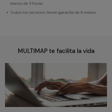
menos de 3 horas.
Todos los servicios tienen garantía de 6 meses.
MULTIMAP te facilita la vida