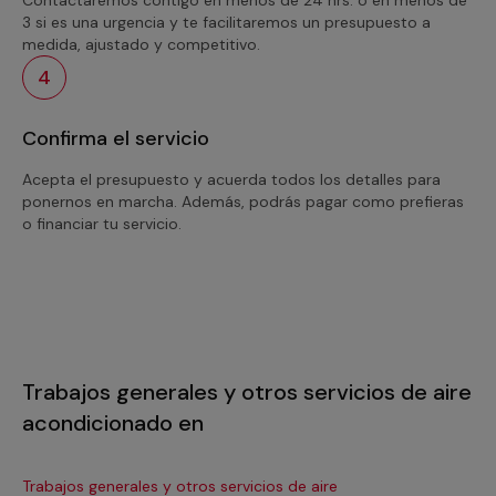
3 si es una urgencia y te facilitaremos un presupuesto a
medida, ajustado y competitivo.
4
Confirma el servicio
Acepta el presupuesto y acuerda todos los detalles para
ponernos en marcha. Además, podrás pagar como prefieras
o financiar tu servicio.
Trabajos generales y otros servicios de aire
acondicionado en
Trabajos generales y otros servicios de aire
Tra