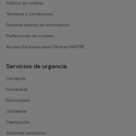
Política de cookies
Términos y condiciones
Sistema interno de información
Preferencias de cookies
Acceso Exclusivo para Oficinas MAPFRE
Servicios de urgencia
Cerrajería
Fontanería
Electricidad
Cristalería
Calefacción
Sistemas sanitarios