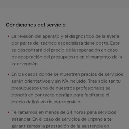
Condiciones del servicio
La revisión del aparato y el diagnóstico de la avería
por parte del técnico especialista tiene coste. Este
se descontará del precio de la reparación en caso
de aceptación del presupuesto en el momento de la
intervención.
En los casos donde se muestren precios de servicios
serán orientativos y sin IVA incluido. Tras solicitar tu
presupuesto uno de nuestros profesionales se
pondrá en contacto contigo para facilitarte el
precio definitivo de este servicio.
Te llamamos en menos de 24 horas para servicios
estándar. En el caso de servicios de urgencia te
garantizamos la prestación de la asistencia en