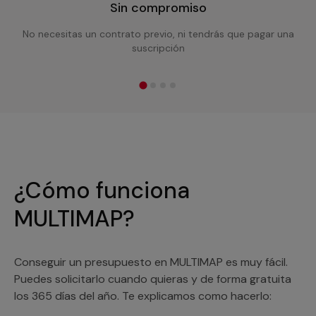
Sin compromiso
No necesitas un contrato previo, ni tendrás que pagar una
suscripción
¿Cómo funciona
MULTIMAP?
Conseguir un presupuesto en MULTIMAP es muy fácil.
Puedes solicitarlo cuando quieras y de forma gratuita
los 365 días del año. Te explicamos como hacerlo: