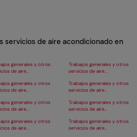
s servicios de aire acondicionado en
ajos generales y otros
Trabajos generales y otros
icios de aire
servicios de aire
ndicionado en Burgos
acondicionado en Gijón
ajos generales y otros
Trabajos generales y otros
icios de aire
servicios de aire
ndicionado en Cádiz
acondicionado en Girona
ajos generales y otros
Trabajos generales y otros
icios de aire
servicios de aire
ndicionado en Cartagena
acondicionado en Granada
ajos generales y otros
Trabajos generales y otros
icios de aire
servicios de aire
ndicionado en Córdoba
acondicionado en Huelva