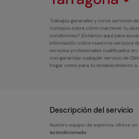
Trabajos generales y otros servicios d
consejos sobre cómo mantener tu sist
condiciones? ¡Estamos aquí para ayud
información sobre nuestros servicios
servicios profesionales cualificados en
con garantías cualquier servicio de Cli
hogar como para tu establecimiento o
Descripción del servicio
Nuestro equipo de expertos ofrece un 
acondicionado