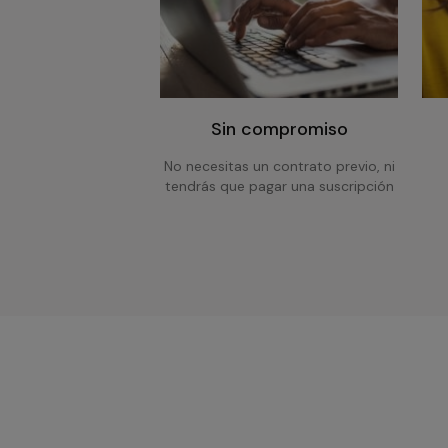
Sin compromiso
No necesitas un contrato previo, ni
tendrás que pagar una suscripción