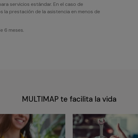
ra servicios estándar. En el caso de
s la prestación de la asistencia en menos de
de 6 meses.
MULTIMAP te facilita la vida