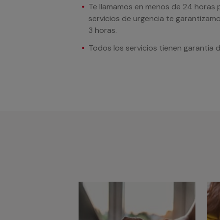
Te llamamos en menos de 24 horas pa
servicios de urgencia te garantizamo
3 horas.
Todos los servicios tienen garantía 