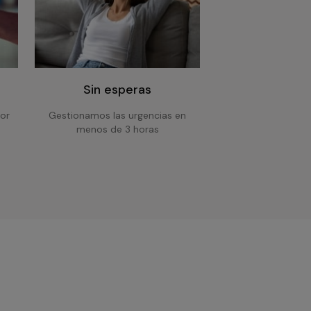
Sin esperas
or
Gestionamos las urgencias en
menos de 3 horas