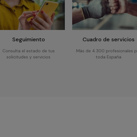
Seguimiento
Cuadro de servicios
Consulta el estado de tus
Más de 4.300 profesionales p
solicitudes y servicios
toda España