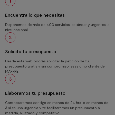
1
Encuentra lo que necesitas
Disponemos de más de 400 servicios, estándar y urgentes, a
nivel nacional.
2
Solicita tu presupuesto
Desde esta web podrás solicitar la petición de tu
presupuesto gratis y sin compromiso, seas o no cliente de
MAPFRE.
3
Elaboramos tu presupuesto
Contactaremos contigo en menos de 24 hrs. o en menos de
3 si es una urgencia y te facilitaremos un presupuesto a
medida, ajustado y competitivo.