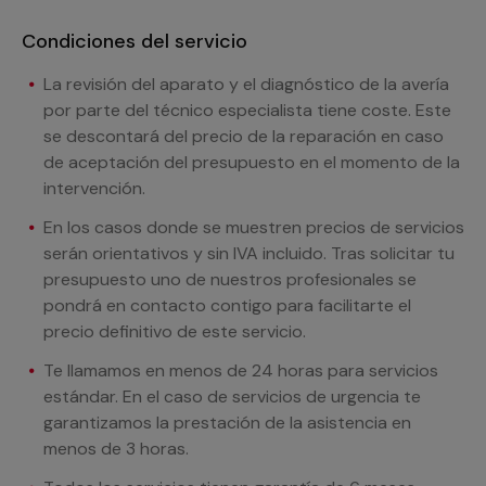
Condiciones del servicio
La revisión del aparato y el diagnóstico de la avería
por parte del técnico especialista tiene coste. Este
se descontará del precio de la reparación en caso
de aceptación del presupuesto en el momento de la
intervención.
En los casos donde se muestren precios de servicios
serán orientativos y sin IVA incluido. Tras solicitar tu
presupuesto uno de nuestros profesionales se
pondrá en contacto contigo para facilitarte el
precio definitivo de este servicio.
Te llamamos en menos de 24 horas para servicios
estándar. En el caso de servicios de urgencia te
garantizamos la prestación de la asistencia en
menos de 3 horas.