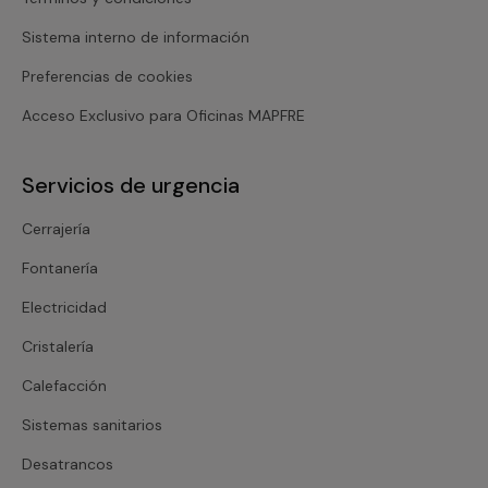
Sistema interno de información
Preferencias de cookies
Acceso Exclusivo para Oficinas MAPFRE
Servicios de urgencia
Cerrajería
Fontanería
Electricidad
Cristalería
Calefacción
Sistemas sanitarios
Desatrancos