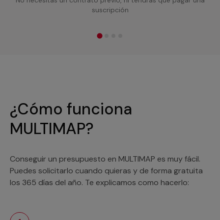
suscripción
¿Cómo funciona
MULTIMAP?
Conseguir un presupuesto en MULTIMAP es muy fácil.
Puedes solicitarlo cuando quieras y de forma gratuita
los 365 días del año. Te explicamos como hacerlo: