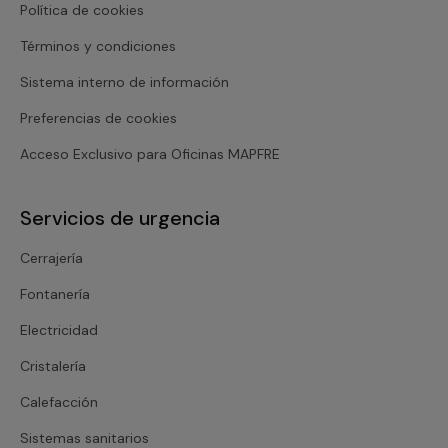
Política de cookies
Términos y condiciones
Sistema interno de información
Preferencias de cookies
Acceso Exclusivo para Oficinas MAPFRE
Servicios de urgencia
Cerrajería
Fontanería
Electricidad
Cristalería
Calefacción
Sistemas sanitarios