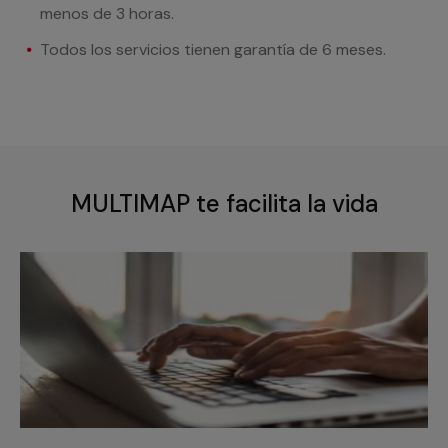
menos de 3 horas.
Todos los servicios tienen garantía de 6 meses.
MULTIMAP te facilita la vida