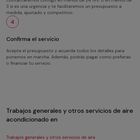
3 si es una urgencia y te facilitaremos un presupuesto a
medida, ajustado y competitivo.
4
Confirma el servicio
Acepta el presupuesto y acuerda todos los detalles para
ponernos en marcha. Además, podrás pagar como prefieras
o financiar tu servicio.
Trabajos generales y otros servicios de aire
acondicionado en
Trabajos generales y otros servicios de aire
Tra