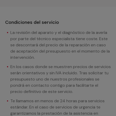
Condiciones del servicio
La revisión del aparato y el diagnóstico de la avería
por parte del técnico especialista tiene coste. Este
se descontará del precio de la reparación en caso
de aceptación del presupuesto en el momento de la
intervención.
En los casos donde se muestren precios de servicios
serán orientativos y sin IVA incluido. Tras solicitar tu
presupuesto uno de nuestros profesionales se
pondrá en contacto contigo para facilitarte el
precio definitivo de este servicio.
Te llamamos en menos de 24 horas para servicios
estándar. En el caso de servicios de urgencia te
garantizamos la prestación de la asistencia en