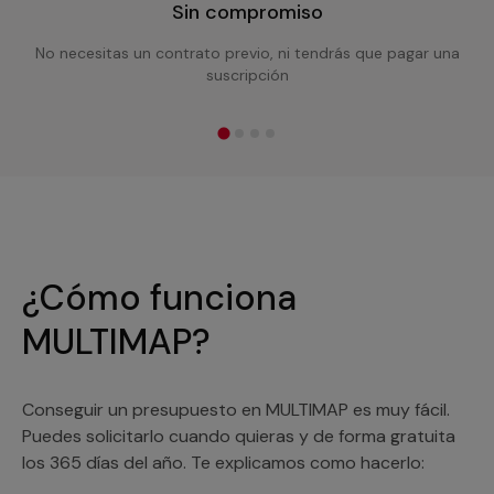
Sin compromiso
No necesitas un contrato previo, ni tendrás que pagar una
suscripción
¿Cómo funciona
MULTIMAP?
Conseguir un presupuesto en MULTIMAP es muy fácil.
Puedes solicitarlo cuando quieras y de forma gratuita
los 365 días del año. Te explicamos como hacerlo: