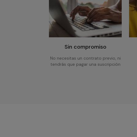
Sin compromiso
No necesitas un contrato previo, ni
tendrás que pagar una suscripción