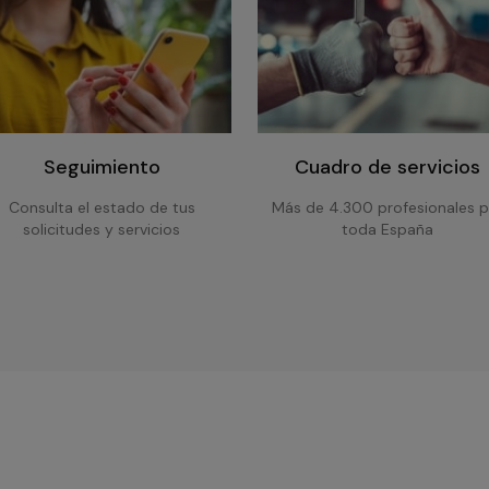
Seguimiento
Cuadro de servicios
Consulta el estado de tus
Más de 4.300 profesionales p
solicitudes y servicios
toda España