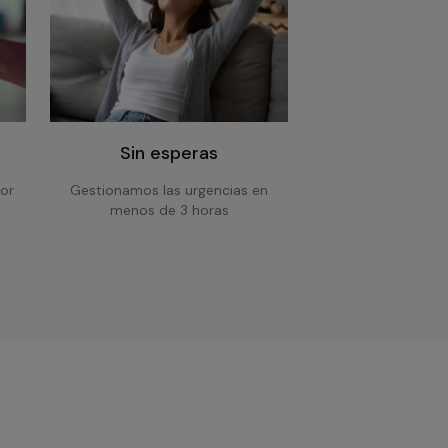
Sin esperas
or
Gestionamos las urgencias en
menos de 3 horas