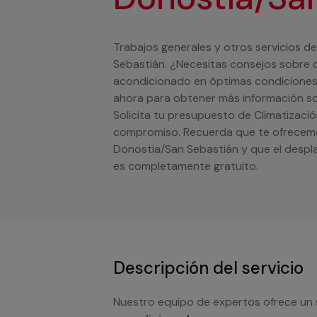
Trabajos generales y otros servicios d
Sebastián. ¿Necesitas consejos sobre 
acondicionado en óptimas condiciones
ahora para obtener más información so
Solicita tu presupuesto de Climatizació
compromiso. Recuerda que te ofrecemo
Donostia/San Sebastián y que el despl
es completamente gratuito.
Descripción del servicio
Nuestro equipo de expertos ofrece un 