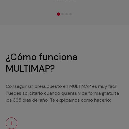
¿Cómo funciona
MULTIMAP?
Conseguir un presupuesto en MULTIMAP es muy fácil.
Puedes solicitarlo cuando quieras y de forma gratuita
los 365 días del año. Te explicamos como hacerlo:
1