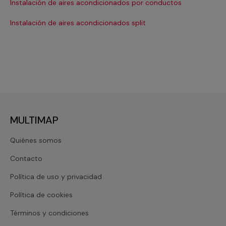
Instalación de aires acondicionados por conductos
Re
Instalación de aires acondicionados split
Re
MULTIMAP
Quiénes somos
Contacto
Política de uso y privacidad
Política de cookies
Términos y condiciones