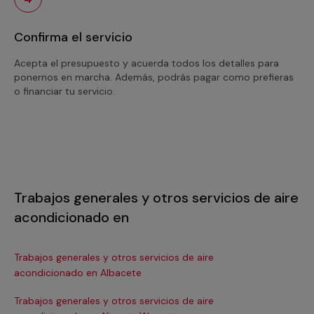
Confirma el servicio
Acepta el presupuesto y acuerda todos los detalles para
ponernos en marcha. Además, podrás pagar como prefieras
o financiar tu servicio.
Trabajos generales y otros servicios de aire
acondicionado en
Trabajos generales y otros servicios de aire
Tra
acondicionado en Albacete
ac
Trabajos generales y otros servicios de aire
Tra