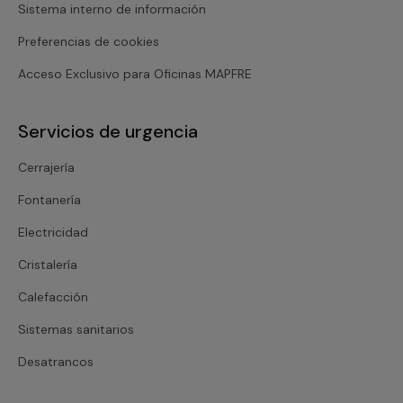
Sistema interno de información
Preferencias de cookies
Acceso Exclusivo para Oficinas MAPFRE
Servicios de urgencia
Cerrajería
Fontanería
Electricidad
Cristalería
Calefacción
Sistemas sanitarios
Desatrancos