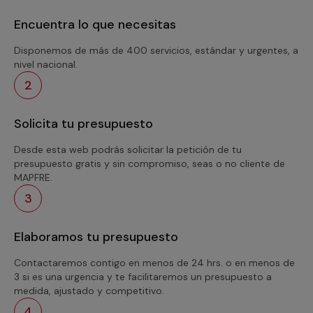
Encuentra lo que necesitas
Disponemos de más de 400 servicios, estándar y urgentes, a
nivel nacional.
2
Solicita tu presupuesto
Desde esta web podrás solicitar la petición de tu
presupuesto gratis y sin compromiso, seas o no cliente de
MAPFRE.
3
Elaboramos tu presupuesto
Contactaremos contigo en menos de 24 hrs. o en menos de
3 si es una urgencia y te facilitaremos un presupuesto a
medida, ajustado y competitivo.
4