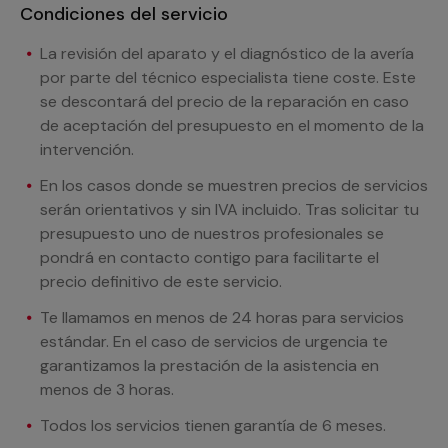
Condiciones del servicio
La revisión del aparato y el diagnóstico de la avería
por parte del técnico especialista tiene coste. Este
se descontará del precio de la reparación en caso
de aceptación del presupuesto en el momento de la
intervención.
En los casos donde se muestren precios de servicios
serán orientativos y sin IVA incluido. Tras solicitar tu
presupuesto uno de nuestros profesionales se
pondrá en contacto contigo para facilitarte el
precio definitivo de este servicio.
Te llamamos en menos de 24 horas para servicios
estándar. En el caso de servicios de urgencia te
garantizamos la prestación de la asistencia en
menos de 3 horas.
Todos los servicios tienen garantía de 6 meses.