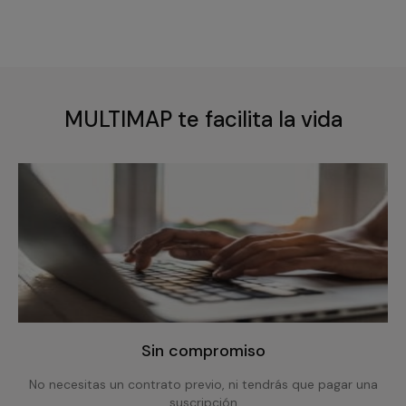
MULTIMAP te facilita la vida
Sin compromiso
No necesitas un contrato previo, ni tendrás que pagar una
suscripción