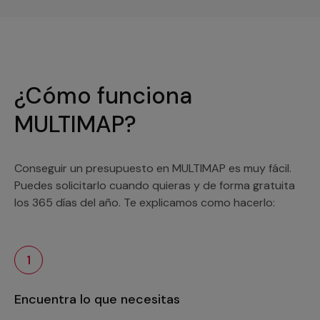
¿Cómo funciona
MULTIMAP?
Conseguir un presupuesto en MULTIMAP es muy fácil.
Puedes solicitarlo cuando quieras y de forma gratuita
los 365 días del año. Te explicamos como hacerlo:
1
Encuentra lo que necesitas