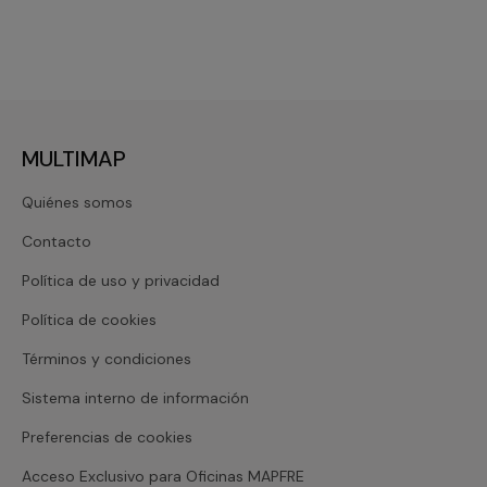
MULTIMAP
Quiénes somos
Contacto
Política de uso y privacidad
Política de cookies
Términos y condiciones
Sistema interno de información
Preferencias de cookies
Acceso Exclusivo para Oficinas MAPFRE