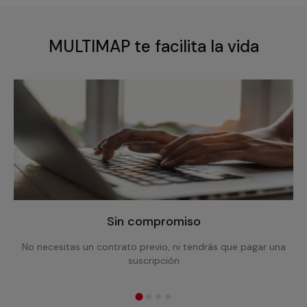
MULTIMAP te facilita la vida
Sin compromiso
No necesitas un contrato previo, ni tendrás que pagar una
suscripción