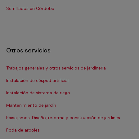
Semillados en Córdoba
Se
Otros servicios
Trabajos generales y otros servicios de jardinería
Tra
Instalación de césped artificial
Instalación de sistema de riego
Mantenimiento de jardín
Paisajismos: Diseño, reforma y construcción de jardines
Poda de árboles