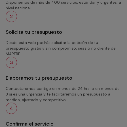
Disponemos de más de 400 servicios, estándar y urgentes, a
nivel nacional.
2
Solicita tu presupuesto
Desde esta web podrás solicitar la petición de tu
presupuesto gratis y sin compromiso, seas o no cliente de
MAPFRE.
3
Elaboramos tu presupuesto
Contactaremos contigo en menos de 24 hrs. o en menos de
3 si es una urgencia y te facilitaremos un presupuesto a
medida, ajustado y competitivo.
4
Confirma el servicio