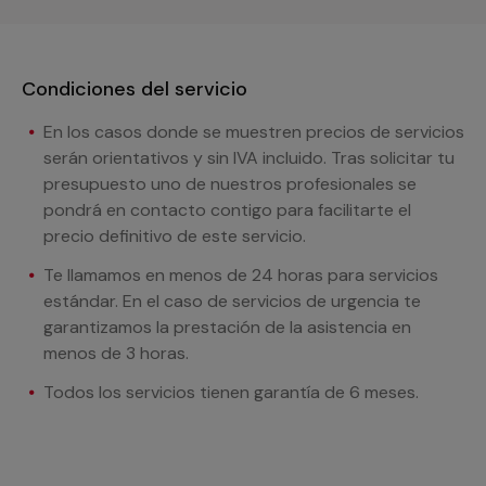
Condiciones del servicio
En los casos donde se muestren precios de servicios
serán orientativos y sin IVA incluido. Tras solicitar tu
presupuesto uno de nuestros profesionales se
pondrá en contacto contigo para facilitarte el
precio definitivo de este servicio.
Te llamamos en menos de 24 horas para servicios
estándar. En el caso de servicios de urgencia te
garantizamos la prestación de la asistencia en
menos de 3 horas.
Todos los servicios tienen garantía de 6 meses.