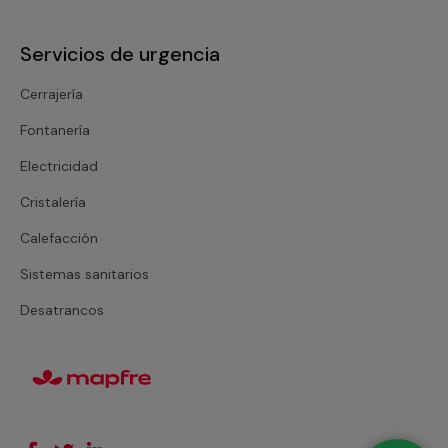
Servicios de urgencia
Cerrajería
Fontanería
Electricidad
Cristalería
Calefacción
Sistemas sanitarios
Desatrancos