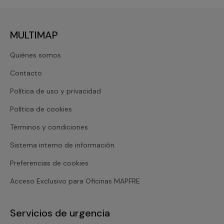
MULTIMAP
Quiénes somos
Contacto
Política de uso y privacidad
Política de cookies
Términos y condiciones
Sistema interno de información
Preferencias de cookies
Acceso Exclusivo para Oficinas MAPFRE
Servicios de urgencia