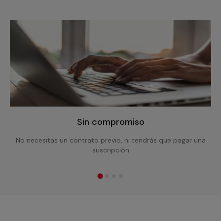
Sin compromiso
No necesitas un contrato previo, ni tendrás que pagar una
suscripción