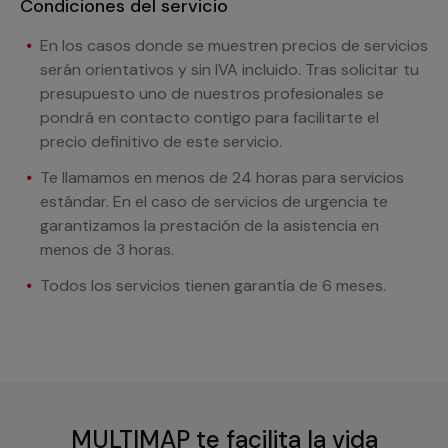
Condiciones del servicio
En los casos donde se muestren precios de servicios
serán orientativos y sin IVA incluido. Tras solicitar tu
presupuesto uno de nuestros profesionales se
pondrá en contacto contigo para facilitarte el
precio definitivo de este servicio.
Te llamamos en menos de 24 horas para servicios
estándar. En el caso de servicios de urgencia te
garantizamos la prestación de la asistencia en
menos de 3 horas.
Todos los servicios tienen garantía de 6 meses.
MULTIMAP te facilita la vida