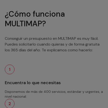
¿Cómo funciona
MULTIMAP?
Conseguir un presupuesto en MULTIMAP es muy fácil.
Puedes solicitarlo cuando quieras y de forma gratuita
los 365 días del año. Te explicamos como hacerlo:
1
Encuentra lo que necesitas
Disponemos de más de 400 servicios, estándar y urgentes, a
nivel nacional.
2