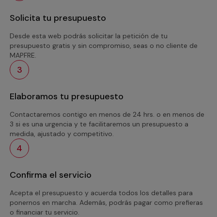
Solicita tu presupuesto
Desde esta web podrás solicitar la petición de tu
presupuesto gratis y sin compromiso, seas o no cliente de
MAPFRE.
3
Elaboramos tu presupuesto
Contactaremos contigo en menos de 24 hrs. o en menos de
3 si es una urgencia y te facilitaremos un presupuesto a
medida, ajustado y competitivo.
4
Confirma el servicio
Acepta el presupuesto y acuerda todos los detalles para
ponernos en marcha. Además, podrás pagar como prefieras
o financiar tu servicio.