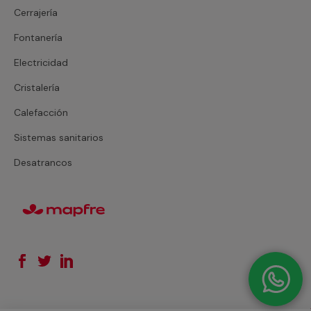
Cerrajería
Fontanería
Electricidad
Cristalería
Calefacción
Sistemas sanitarios
Desatrancos