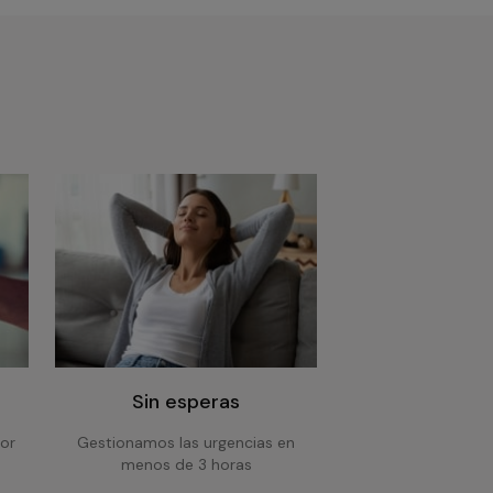
Sin esperas
or
Gestionamos las urgencias en
menos de 3 horas