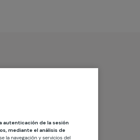
la autenticación de la sesión
os, mediante el análisis de
rse la navegación y servicios del