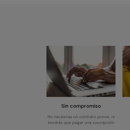
Sin compromiso
No necesitas un contrato previo, ni
tendrás que pagar una suscripción