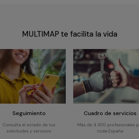
MULTIMAP te facilita la vida
Seguimiento
Cuadro de servicios
Consulta el estado de tus
Más de 4.300 profesionales p
solicitudes y servicios
toda España