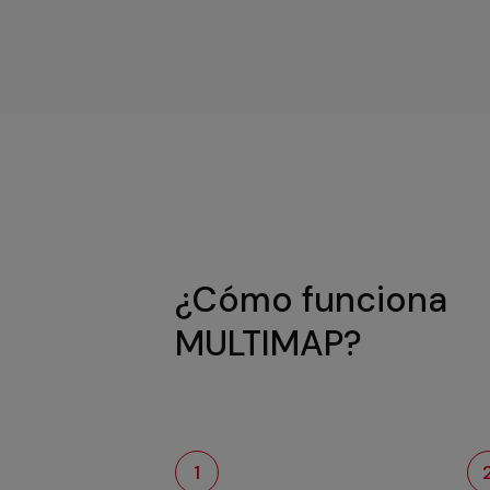
¿Cómo funciona
MULTIMAP?
1