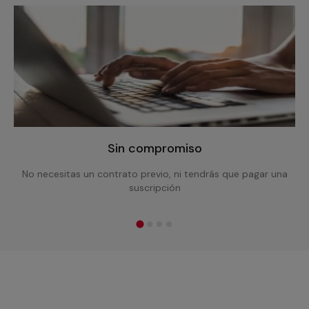
Sin compromiso
No necesitas un contrato previo, ni tendrás que pagar una
suscripción