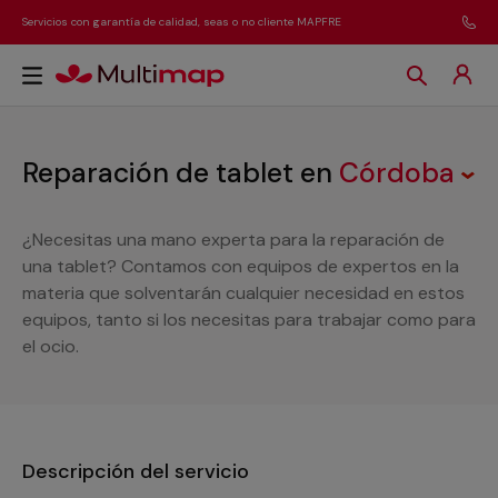
Servicios con garantía de calidad, seas o no cliente MAPFRE
Reparación de tablet
en
Córdoba
¿Necesitas una mano experta para la reparación de
una tablet? Contamos con equipos de expertos en la
materia que solventarán cualquier necesidad en estos
equipos, tanto si los necesitas para trabajar como para
el ocio.
Descripción del servicio