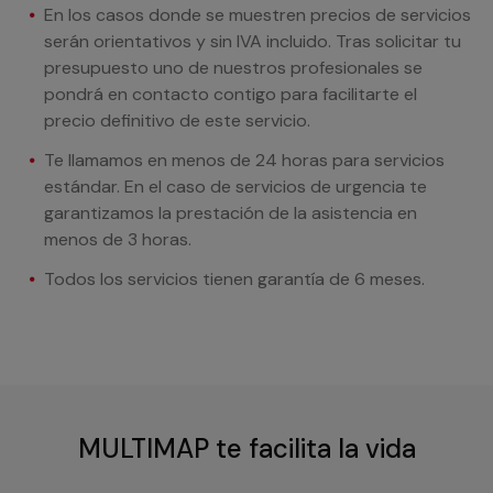
En los casos donde se muestren precios de servicios
serán orientativos y sin IVA incluido. Tras solicitar tu
presupuesto uno de nuestros profesionales se
pondrá en contacto contigo para facilitarte el
precio definitivo de este servicio.
Te llamamos en menos de 24 horas para servicios
estándar. En el caso de servicios de urgencia te
garantizamos la prestación de la asistencia en
menos de 3 horas.
Todos los servicios tienen garantía de 6 meses.
MULTIMAP te facilita la vida