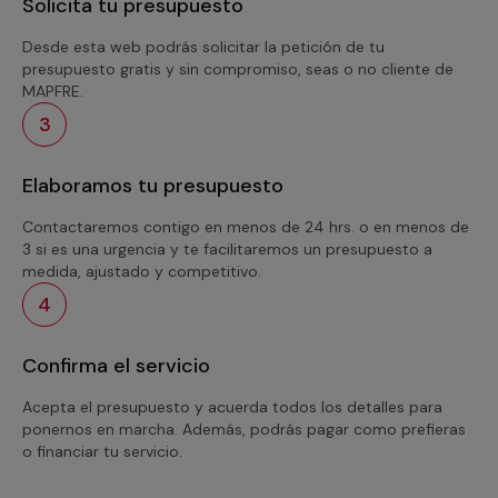
Solicita tu presupuesto
Desde esta web podrás solicitar la petición de tu
presupuesto gratis y sin compromiso, seas o no cliente de
MAPFRE.
3
Elaboramos tu presupuesto
Contactaremos contigo en menos de 24 hrs. o en menos de
3 si es una urgencia y te facilitaremos un presupuesto a
medida, ajustado y competitivo.
4
Confirma el servicio
Acepta el presupuesto y acuerda todos los detalles para
ponernos en marcha. Además, podrás pagar como prefieras
o financiar tu servicio.