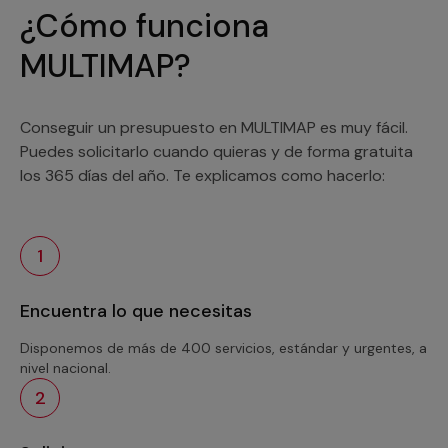
¿Cómo funciona
MULTIMAP?
Conseguir un presupuesto en MULTIMAP es muy fácil.
Puedes solicitarlo cuando quieras y de forma gratuita
los 365 días del año. Te explicamos como hacerlo:
1
Encuentra lo que necesitas
Disponemos de más de 400 servicios, estándar y urgentes, a
nivel nacional.
2