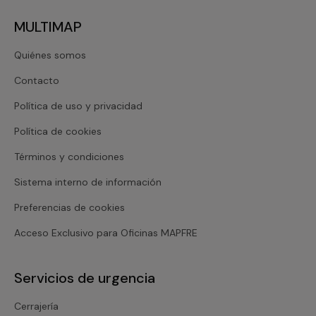
MULTIMAP
Quiénes somos
Contacto
Política de uso y privacidad
Política de cookies
Términos y condiciones
Sistema interno de información
Preferencias de cookies
Acceso Exclusivo para Oficinas MAPFRE
Servicios de urgencia
Cerrajería