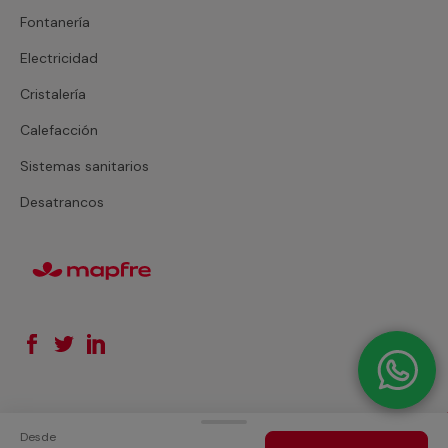
Fontanería
Electricidad
Cristalería
Calefacción
Sistemas sanitarios
Desatrancos
Desde