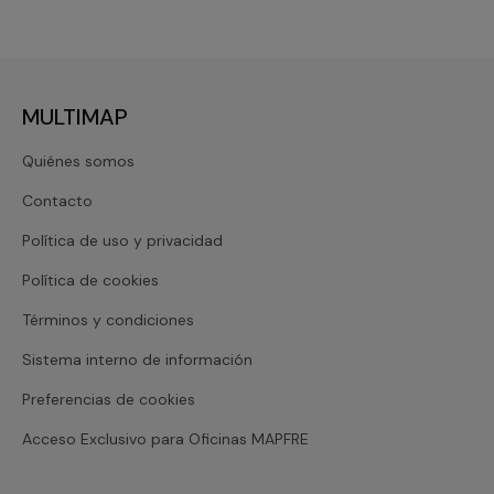
MULTIMAP
Quiénes somos
Contacto
Política de uso y privacidad
Política de cookies
Términos y condiciones
Sistema interno de información
Preferencias de cookies
Acceso Exclusivo para Oficinas MAPFRE