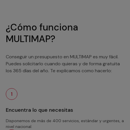
¿Cómo funciona
MULTIMAP?
Conseguir un presupuesto en MULTIMAP es muy fácil.
Puedes solicitarlo cuando quieras y de forma gratuita
los 365 días del año. Te explicamos como hacerlo:
1
Encuentra lo que necesitas
Disponemos de más de 400 servicios, estándar y urgentes, a
nivel nacional.