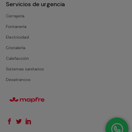
Servicios de urgencia
Cerrajería
Fontanería
Electricidad
Cristalería
Calefacción
Sistemas sanitarios
Desatrancos