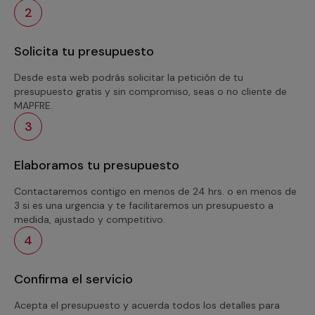
2
Solicita tu presupuesto
Desde esta web podrás solicitar la petición de tu
presupuesto gratis y sin compromiso, seas o no cliente de
MAPFRE.
3
Elaboramos tu presupuesto
Contactaremos contigo en menos de 24 hrs. o en menos de
3 si es una urgencia y te facilitaremos un presupuesto a
medida, ajustado y competitivo.
4
Confirma el servicio
Acepta el presupuesto y acuerda todos los detalles para