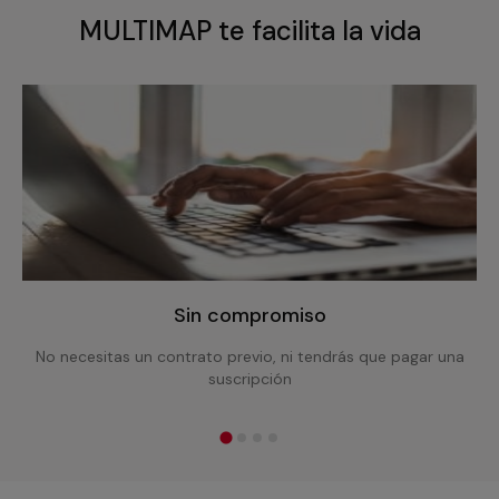
MULTIMAP te facilita la vida
Sin compromiso
No necesitas un contrato previo, ni tendrás que pagar una
suscripción