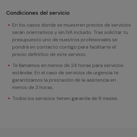
Condiciones del servicio
En los casos donde se muestren precios de servicios
serán orientativos y sin IVA incluido. Tras solicitar tu
presupuesto uno de nuestros profesionales se
pondrá en contacto contigo para facilitarte el
precio definitivo de este servicio.
Te llamamos en menos de 24 horas para servicios
estándar. En el caso de servicios de urgencia te
garantizamos la prestación de la asistencia en
menos de 3 horas.
Todos los servicios tienen garantía de 6 meses.