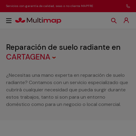
Servicios con garantía de calidad, seas o no cliente MAPFRE
Reparación de suelo radiante
en
CARTAGENA
¿Necesitas una mano experta en reparación de suelo
radiante? Contamos con un servicio especializado que
cubrirá cualquier necesidad que pueda surgir durante
estos trabajos, tanto si son para un entorno
doméstico como para un negocio o local comercial.