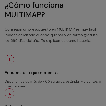
¿Cómo funciona
MULTIMAP?
Conseguir un presupuesto en MULTIMAP es muy fácil.
Puedes solicitarlo cuando quieras y de forma gratuita
los 365 días del año. Te explicamos como hacerlo:
1
Encuentra lo que necesitas
Disponemos de más de 400 servicios, estándar y urgentes, a
nivel nacional.
2