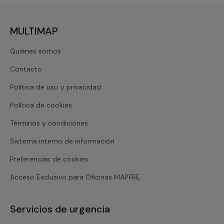
MULTIMAP
Quiénes somos
Contacto
Política de uso y privacidad
Política de cookies
Términos y condiciones
Sistema interno de información
Preferencias de cookies
Acceso Exclusivo para Oficinas MAPFRE
Servicios de urgencia