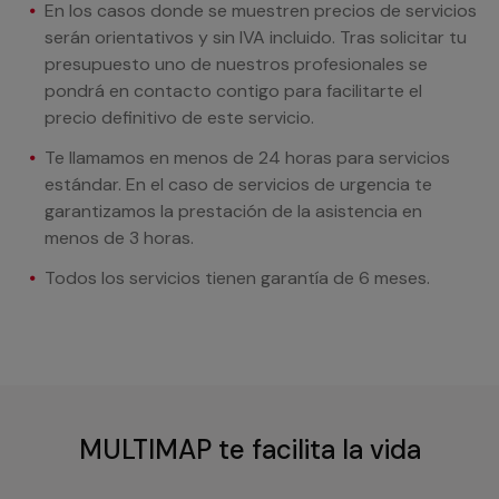
En los casos donde se muestren precios de servicios
serán orientativos y sin IVA incluido. Tras solicitar tu
presupuesto uno de nuestros profesionales se
pondrá en contacto contigo para facilitarte el
precio definitivo de este servicio.
Te llamamos en menos de 24 horas para servicios
estándar. En el caso de servicios de urgencia te
garantizamos la prestación de la asistencia en
menos de 3 horas.
Todos los servicios tienen garantía de 6 meses.
MULTIMAP te facilita la vida