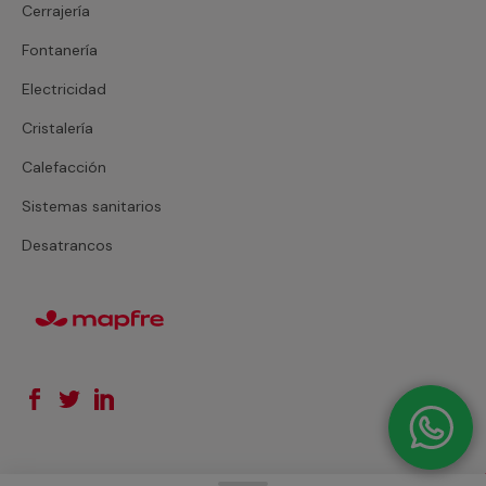
Cerrajería
Fontanería
Electricidad
Cristalería
Calefacción
Sistemas sanitarios
Desatrancos