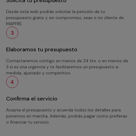
Solicita tu presupuesto
Desde esta web podrás solicitar la petición de tu
presupuesto gratis y sin compromiso, seas o no cliente de
MAPFRE.
3
Elaboramos tu presupuesto
Contactaremos contigo en menos de 24 hrs. o en menos de
3 si es una urgencia y te facilitaremos un presupuesto a
medida, ajustado y competitivo.
4
Confirma el servicio
Acepta el presupuesto y acuerda todos los detalles para
ponernos en marcha. Además, podrás pagar como prefieras
o financiar tu servicio.