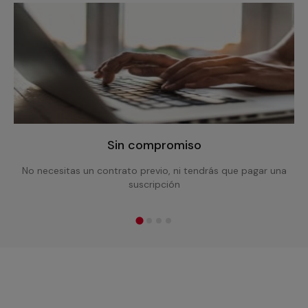
Sin compromiso
No necesitas un contrato previo, ni tendrás que pagar una
suscripción