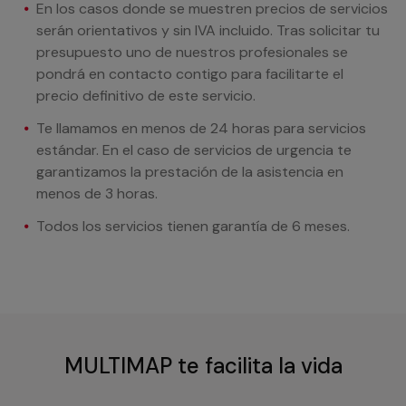
En los casos donde se muestren precios de servicios
serán orientativos y sin IVA incluido. Tras solicitar tu
presupuesto uno de nuestros profesionales se
pondrá en contacto contigo para facilitarte el
precio definitivo de este servicio.
Te llamamos en menos de 24 horas para servicios
estándar. En el caso de servicios de urgencia te
garantizamos la prestación de la asistencia en
menos de 3 horas.
Todos los servicios tienen garantía de 6 meses.
MULTIMAP te facilita la vida