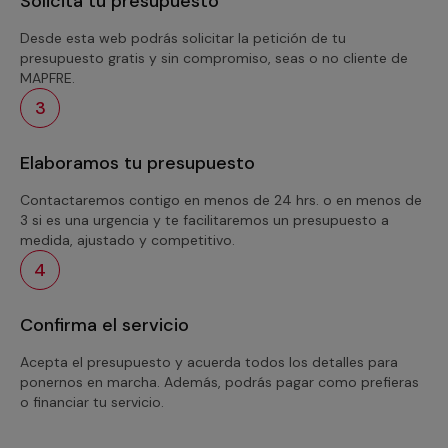
Solicita tu presupuesto
Desde esta web podrás solicitar la petición de tu
presupuesto gratis y sin compromiso, seas o no cliente de
MAPFRE.
3
Elaboramos tu presupuesto
Contactaremos contigo en menos de 24 hrs. o en menos de
3 si es una urgencia y te facilitaremos un presupuesto a
medida, ajustado y competitivo.
4
Confirma el servicio
Acepta el presupuesto y acuerda todos los detalles para
ponernos en marcha. Además, podrás pagar como prefieras
o financiar tu servicio.