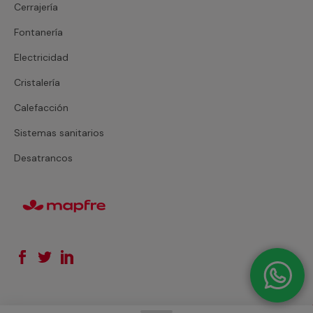
Cerrajería
Fontanería
Electricidad
Cristalería
Calefacción
Sistemas sanitarios
Desatrancos