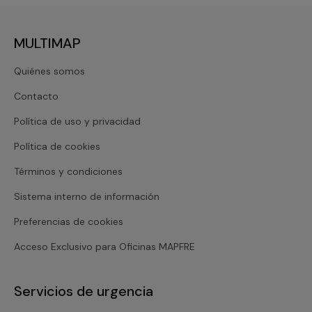
MULTIMAP
Quiénes somos
Contacto
Política de uso y privacidad
Política de cookies
Términos y condiciones
Sistema interno de información
Preferencias de cookies
Acceso Exclusivo para Oficinas MAPFRE
Servicios de urgencia