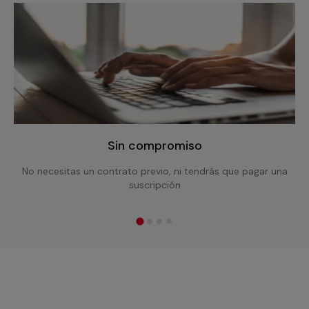
Sin compromiso
No necesitas un contrato previo, ni tendrás que pagar una
suscripción