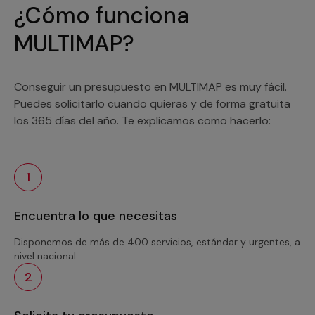
¿Cómo funciona
MULTIMAP?
Conseguir un presupuesto en MULTIMAP es muy fácil.
Puedes solicitarlo cuando quieras y de forma gratuita
los 365 días del año. Te explicamos como hacerlo:
1
Encuentra lo que necesitas
Disponemos de más de 400 servicios, estándar y urgentes, a
nivel nacional.
2