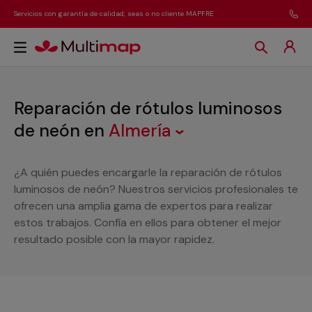
Servicios con garantía de calidad, seas o no cliente MAPFRE
Reparación de rótulos luminosos
de neón
en
Almería
¿A quién puedes encargarle la reparación de rótulos
luminosos de neón? Nuestros servicios profesionales te
ofrecen una amplia gama de expertos para realizar
estos trabajos. Confía en ellos para obtener el mejor
resultado posible con la mayor rapidez.