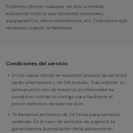
Podemos ofrecer cualquier servicio a medida
incluyendo todo lo que necesites: materiales,
equipamientos, electrodomésticos, etc. Cuéntanos que
necesitas cuando te llamemos.
Condiciones del servicio
En los casos donde se muestren precios de servicios
serán orientativos y sin IVA incluido. Tras solicitar tu
presupuesto uno de nuestros profesionales se
pondrá en contacto contigo para facilitarte el
precio definitivo de este servicio.
Te llamamos en menos de 24 horas para servicios
estándar. En el caso de servicios de urgencia te
garantizamos la prestación de la asistencia en