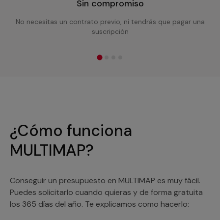
Sin compromiso
No necesitas un contrato previo, ni tendrás que pagar una
suscripción
¿Cómo funciona
MULTIMAP?
Conseguir un presupuesto en MULTIMAP es muy fácil.
Puedes solicitarlo cuando quieras y de forma gratuita
los 365 días del año. Te explicamos como hacerlo: