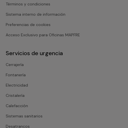
Términos y condiciones
Sistema interno de información
Preferencias de cookies
Acceso Exclusivo para Oficinas MAPFRE
Servicios de urgencia
Cerrajería
Fontanería
Electricidad
Cristalería
Calefacción
Sistemas sanitarios
Desatrancos