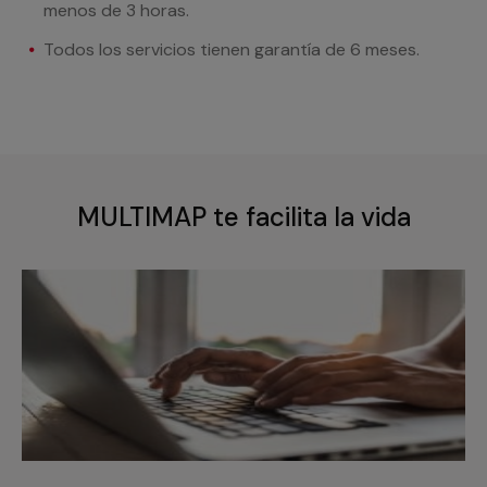
menos de 3 horas.
Todos los servicios tienen garantía de 6 meses.
MULTIMAP te facilita la vida