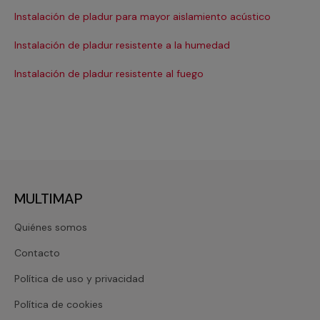
Instalación de pladur para mayor aislamiento acústico
Instalación de pladur resistente a la humedad
Instalación de pladur resistente al fuego
MULTIMAP
Quiénes somos
Contacto
Política de uso y privacidad
Política de cookies