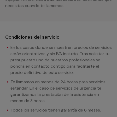
necesitas cuando te llamemos.
Condiciones del servicio
En los casos donde se muestren precios de servicios
serán orientativos y sin IVA incluido. Tras solicitar tu
presupuesto uno de nuestros profesionales se
pondrá en contacto contigo para facilitarte el
precio definitivo de este servicio.
Te llamamos en menos de 24 horas para servicios
estándar. En el caso de servicios de urgencia te
garantizamos la prestación de la asistencia en
menos de 3 horas.
Todos los servicios tienen garantía de 6 meses.