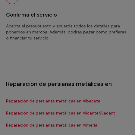
Confirma el servicio
Acepta el presupuesto y acuerda todos los detalles para
ponernos en marcha. Además, podrás pagar como prefieras
o financiar tu servicio.
Reparación de persianas metálicas en
Reparación de persianas metálicas en Albacete
Re
Reparación de persianas metálicas en Alicante/Alacant
Re
Reparación de persianas metálicas en Almería
Re