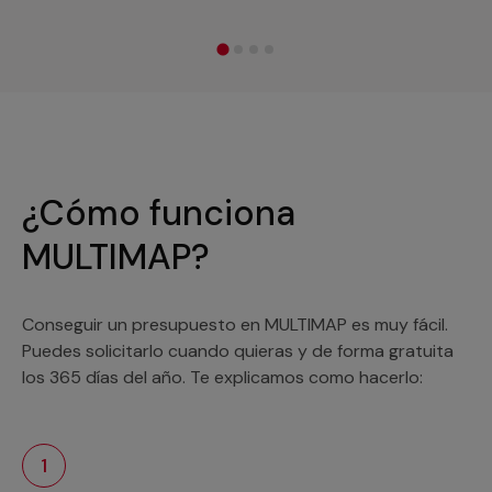
¿Cómo funciona
MULTIMAP?
Conseguir un presupuesto en MULTIMAP es muy fácil.
Puedes solicitarlo cuando quieras y de forma gratuita
los 365 días del año. Te explicamos como hacerlo:
1