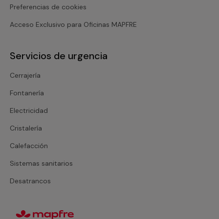
Preferencias de cookies
Acceso Exclusivo para Oficinas MAPFRE
Servicios de urgencia
Cerrajería
Fontanería
Electricidad
Cristalería
Calefacción
Sistemas sanitarios
Desatrancos