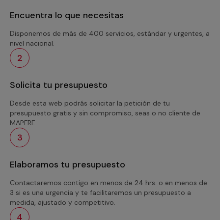
Encuentra lo que necesitas
Disponemos de más de 400 servicios, estándar y urgentes, a
nivel nacional.
2
Solicita tu presupuesto
Desde esta web podrás solicitar la petición de tu
presupuesto gratis y sin compromiso, seas o no cliente de
MAPFRE.
3
Elaboramos tu presupuesto
Contactaremos contigo en menos de 24 hrs. o en menos de
3 si es una urgencia y te facilitaremos un presupuesto a
medida, ajustado y competitivo.
4