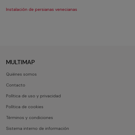
Instalación de persianas venecianas
Re
MULTIMAP
Quiénes somos
Contacto
Política de uso y privacidad
Política de cookies
Términos y condiciones
Sistema interno de información