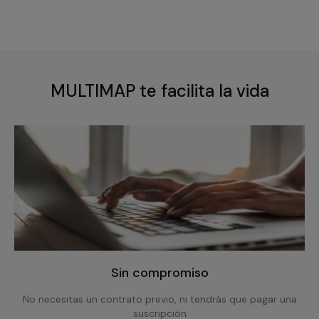
MULTIMAP te facilita la vida
Sin compromiso
No necesitas un contrato previo, ni tendrás que pagar una
suscripción