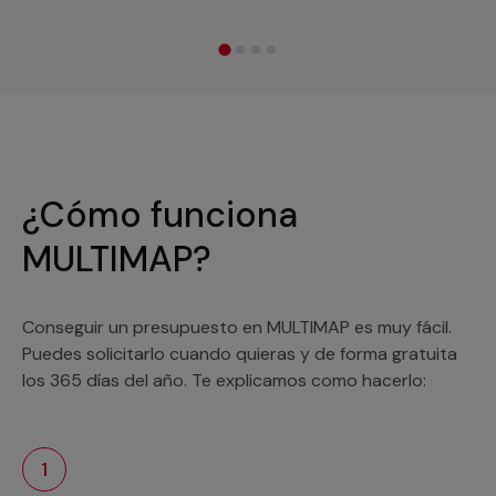
¿Cómo funciona
MULTIMAP?
Conseguir un presupuesto en MULTIMAP es muy fácil.
Puedes solicitarlo cuando quieras y de forma gratuita
los 365 días del año. Te explicamos como hacerlo:
1