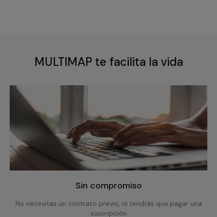
MULTIMAP te facilita la vida
Sin compromiso
No necesitas un contrato previo, ni tendrás que pagar una
suscripción