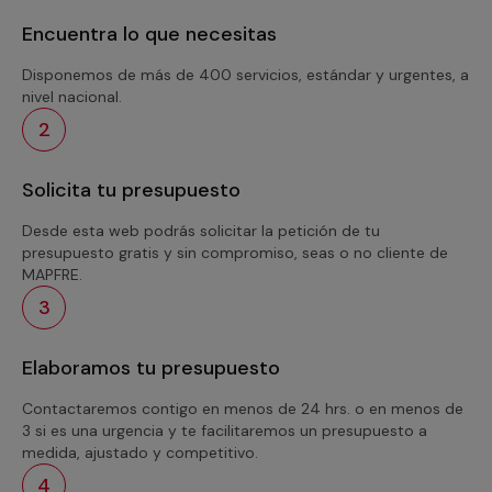
Encuentra lo que necesitas
Disponemos de más de 400 servicios, estándar y urgentes, a
nivel nacional.
2
Solicita tu presupuesto
Desde esta web podrás solicitar la petición de tu
presupuesto gratis y sin compromiso, seas o no cliente de
MAPFRE.
3
Elaboramos tu presupuesto
Contactaremos contigo en menos de 24 hrs. o en menos de
3 si es una urgencia y te facilitaremos un presupuesto a
medida, ajustado y competitivo.
4