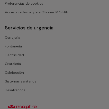
Preferencias de cookies
Acceso Exclusivo para Oficinas MAPFRE
Servicios de urgencia
Cerrajería
Fontanería
Electricidad
Cristalería
Calefacción
Sistemas sanitarios
Desatrancos