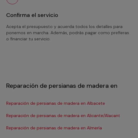
Confirma el servicio
Acepta el presupuesto y acuerda todos los detalles para
ponernos en marcha. Además, podrás pagar como prefieras
o financiar tu servicio.
Reparación de persianas de madera en
Reparación de persianas de madera en Albacete
Re
Reparación de persianas de madera en Alicante/Alacant
Re
Reparación de persianas de madera en Almería
Re