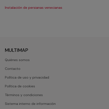
Instalación de persianas venecianas
Re
MULTIMAP
Quiénes somos
Contacto
Política de uso y privacidad
Política de cookies
Términos y condiciones
Sistema interno de información