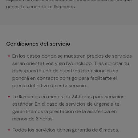
necesitas cuando te llamemos.
Condiciones del servicio
En los casos donde se muestren precios de servicios
serán orientativos y sin IVA incluido. Tras solicitar tu
presupuesto uno de nuestros profesionales se
pondrá en contacto contigo para facilitarte el
precio definitivo de este servicio.
Te llamamos en menos de 24 horas para servicios
estándar. En el caso de servicios de urgencia te
garantizamos la prestación de la asistencia en
menos de 3 horas.
Todos los servicios tienen garantía de 6 meses.